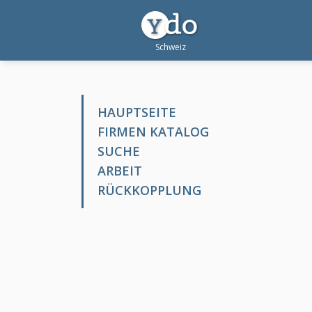
HAUPTSEITE
FIRMEN KATALOG
SUCHE
ARBEIT
RÜCKKOPPLUNG