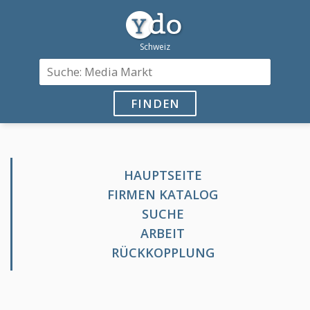
FINDEN
HAUPTSEITE
FIRMEN KATALOG
SUCHE
ARBEIT
RÜCKKOPPLUNG