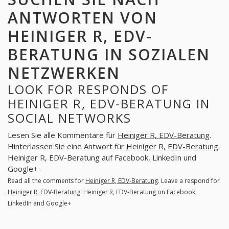
ANTWORTEN VON
HEINIGER R, EDV-
BERATUNG IN SOZIALEN
NETZWERKEN
LOOK FOR RESPONDS OF
HEINIGER R, EDV-BERATUNG IN
SOCIAL NETWORKS
Lesen Sie alle Kommentare für
Heiniger R, EDV-Beratung
.
Hinterlassen Sie eine Antwort für
Heiniger R, EDV-Beratung
.
Heiniger R, EDV-Beratung auf Facebook, LinkedIn und
Google+
Read all the comments for
Heiniger R, EDV-Beratung
. Leave a respond for
Heiniger R, EDV-Beratung
. Heiniger R, EDV-Beratung on Facebook,
LinkedIn and Google+