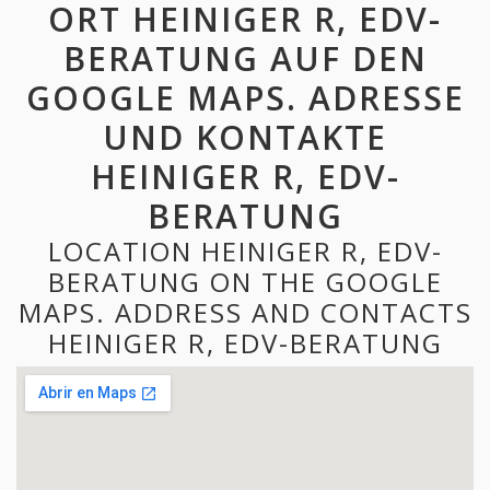
ORT HEINIGER R, EDV-
BERATUNG AUF DEN
GOOGLE MAPS. ADRESSE
UND KONTAKTE
HEINIGER R, EDV-
BERATUNG
LOCATION HEINIGER R, EDV-
BERATUNG ON THE GOOGLE
MAPS. ADDRESS AND CONTACTS
HEINIGER R, EDV-BERATUNG