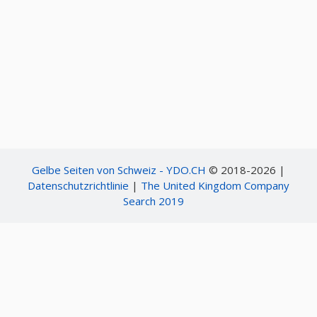
Gelbe Seiten von Schweiz - YDO.CH
© 2018-2026 |
Datenschutzrichtlinie
|
The United Kingdom Company
Search 2019