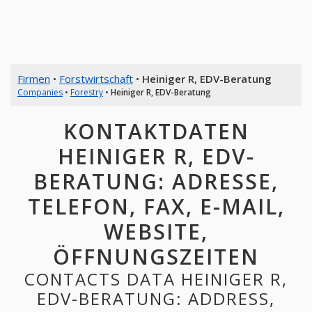
Firmen
•
Forstwirtschaft
•
Heiniger R, EDV-Beratung
Companies
•
Forestry
•
Heiniger R, EDV-Beratung
KONTAKTDATEN
HEINIGER R, EDV-
BERATUNG: ADRESSE,
TELEFON, FAX, E-MAIL,
WEBSITE,
ÖFFNUNGSZEITEN
CONTACTS DATA HEINIGER R,
EDV-BERATUNG: ADDRESS,