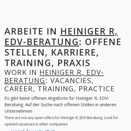
ARBEITE IN
HEINIGER R,
EDV-BERATUNG
: OFFENE
STELLEN, KARRIERE,
TRAINING, PRAXIS
WORK IN
HEINIGER R, EDV-
BERATUNG
: VACANCIES,
CAREER, TRAINING, PRACTICE
Es gibt keine offenen Angebote für Heiniger R, EDV-
Beratung. Auf der Suche nach offenen Stellen in anderen
Unternehmen
There are not any open offers for Heiniger R, EDV-Beratung. Look for
opened vacancies in other companies