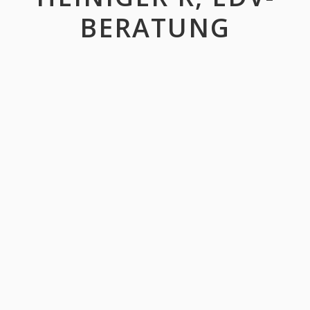
BERATUNG