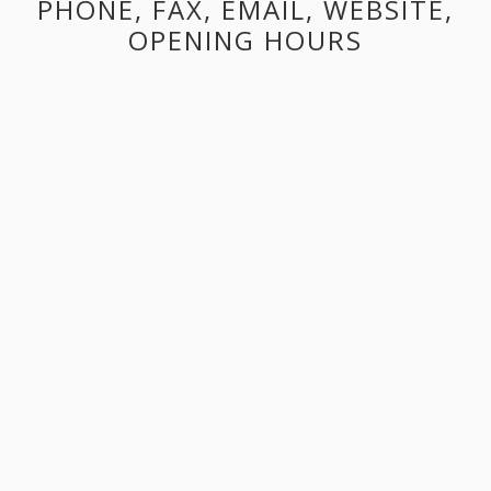
PHONE, FAX, EMAIL, WEBSITE,
OPENING HOURS