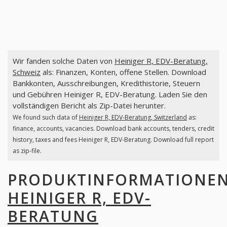
Wir fanden solche Daten von
Heiniger R, EDV-Beratung,
Schweiz
als: Finanzen, Konten, offene Stellen. Download
Bankkonten, Ausschreibungen, Kredithistorie, Steuern
und Gebühren Heiniger R, EDV-Beratung. Laden Sie den
vollständigen Bericht als Zip-Datei herunter.
We found such data of
Heiniger R, EDV-Beratung, Switzerland
as:
finance, accounts, vacancies. Download bank accounts, tenders, credit
history, taxes and fees Heiniger R, EDV-Beratung. Download full report
as zip-file.
PRODUKTINFORMATIONE
HEINIGER R, EDV-
BERATUNG