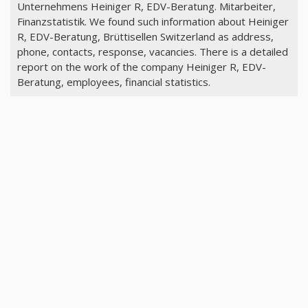
Unternehmens Heiniger R, EDV-Beratung. Mitarbeiter,
Finanzstatistik. We found such information about Heiniger
R, EDV-Beratung, Brüttisellen Switzerland as address,
phone, contacts, response, vacancies. There is a detailed
report on the work of the company Heiniger R, EDV-
Beratung, employees, financial statistics.