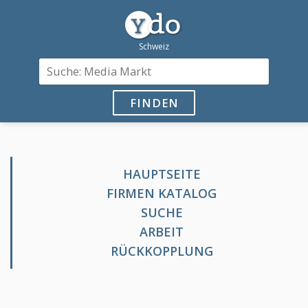
FINDEN
HAUPTSEITE
FIRMEN KATALOG
SUCHE
ARBEIT
RÜCKKOPPLUNG