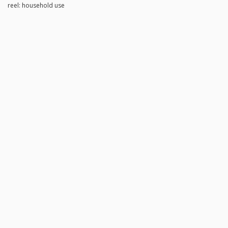
reel: household use