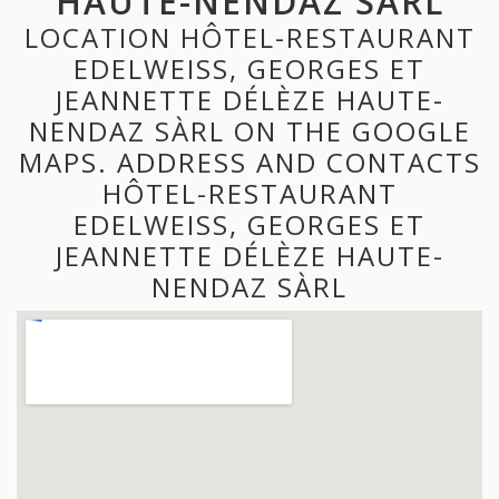
HAUTE-NENDAZ SÀRL
LOCATION HÔTEL-RESTAURANT
EDELWEISS, GEORGES ET
JEANNETTE DÉLÈZE HAUTE-
NENDAZ SÀRL ON THE GOOGLE
MAPS. ADDRESS AND CONTACTS
HÔTEL-RESTAURANT
EDELWEISS, GEORGES ET
JEANNETTE DÉLÈZE HAUTE-
NENDAZ SÀRL