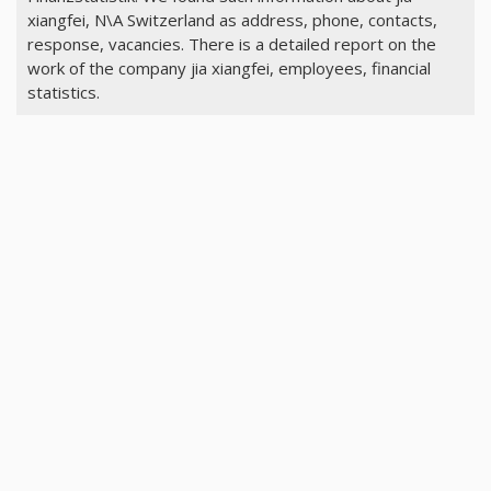
xiangfei, N\A Switzerland as address, phone, contacts,
response, vacancies. There is a detailed report on the
work of the company jia xiangfei, employees, financial
statistics.