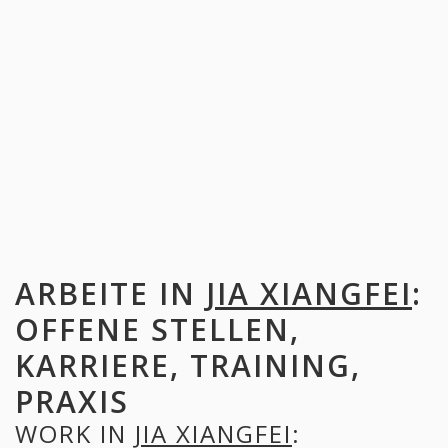
ARBEITE IN
JIA XIANGFEI
:
OFFENE STELLEN,
KARRIERE, TRAINING,
PRAXIS
WORK IN
JIA XIANGFEI
: