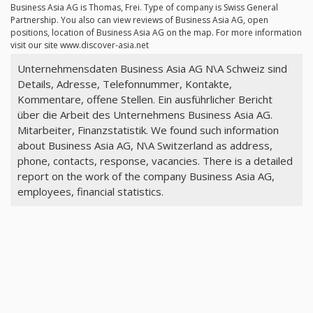
Business Asia AG is Thomas, Frei. Type of company is Swiss General
Partnership. You also can view reviews of Business Asia AG, open
positions, location of Business Asia AG on the map. For more information
visit our site www.discover-asia.net
Unternehmensdaten Business Asia AG N\A Schweiz sind
Details, Adresse, Telefonnummer, Kontakte,
Kommentare, offene Stellen. Ein ausführlicher Bericht
über die Arbeit des Unternehmens Business Asia AG.
Mitarbeiter, Finanzstatistik. We found such information
about Business Asia AG, N\A Switzerland as address,
phone, contacts, response, vacancies. There is a detailed
report on the work of the company Business Asia AG,
employees, financial statistics.