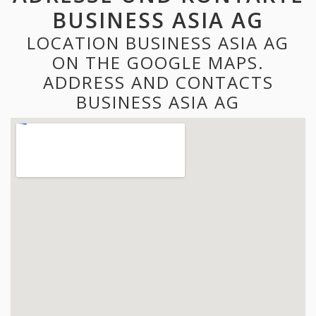
BUSINESS ASIA AG
LOCATION BUSINESS ASIA AG
ON THE GOOGLE MAPS.
ADDRESS AND CONTACTS
BUSINESS ASIA AG