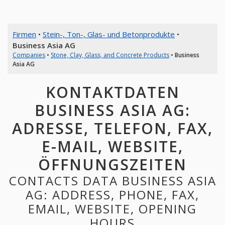
Firmen
•
Stein-, Ton-, Glas- und Betonprodukte
•
Business Asia AG
Companies
•
Stone, Clay, Glass, and Concrete Products
•
Business
Asia AG
KONTAKTDATEN
BUSINESS ASIA AG:
ADRESSE, TELEFON, FAX,
E-MAIL, WEBSITE,
ÖFFNUNGSZEITEN
CONTACTS DATA BUSINESS ASIA
AG: ADDRESS, PHONE, FAX,
EMAIL, WEBSITE, OPENING
HOURS