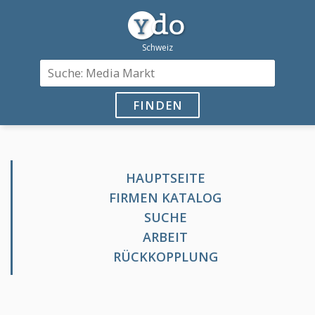
FINDEN
HAUPTSEITE
FIRMEN KATALOG
SUCHE
ARBEIT
RÜCKKOPPLUNG