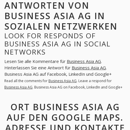
ANTWORTEN VON
BUSINESS ASIA AG IN
SOZIALEN NETZWERKEN
LOOK FOR RESPONDS OF
BUSINESS ASIA AG IN SOCIAL
NETWORKS
Lesen Sie alle Kommentare für
Business Asia AG
.
Hinterlassen Sie eine Antwort für
Business Asia AG
.
Business Asia AG auf Facebook, LinkedIn und Google+
Read all the comments for
Business Asia AG
. Leave a respond for
Business Asia AG
. Business Asia AG on Facebook, LinkedIn and Google+
ORT BUSINESS ASIA AG
AUF DEN GOOGLE MAPS.
ADRESSE UND KONTAKTE