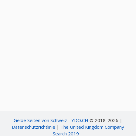
Gelbe Seiten von Schweiz - YDO.CH
© 2018-2026 |
Datenschutzrichtlinie
|
The United Kingdom Company
Search 2019