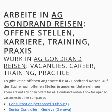
ARBEITE IN
AG
GONDRAND REISEN
:
OFFENE STELLEN,
KARRIERE, TRAINING,
PRAXIS
WORK IN
AG GONDRAND
REISEN
: VACANCIES, CAREER,
TRAINING, PRACTICE
Es gibt keine offenen Angebote für AG Gondrand Reisen. Auf
der Suche nach offenen Stellen in anderen Unternehmen
There are not any open offers for AG Gondrand Reisen. Look for opened
vacancies in other companies
Consultant en personnel (Fribourg)
Senior Controller - Geneva (Geneva)