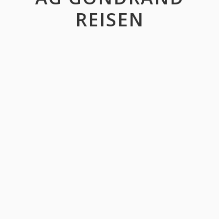
REISEN