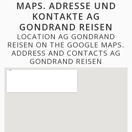
MAPS. ADRESSE UND
KONTAKTE AG
GONDRAND REISEN
LOCATION AG GONDRAND
REISEN ON THE GOOGLE MAPS.
ADDRESS AND CONTACTS AG
GONDRAND REISEN