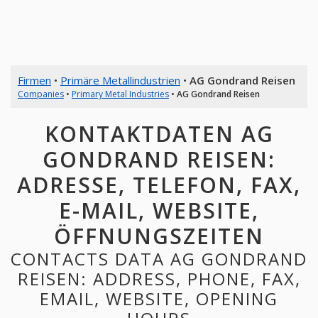
Firmen
•
Primäre Metallindustrien
•
AG Gondrand Reisen
Companies
•
Primary Metal Industries
•
AG Gondrand Reisen
KONTAKTDATEN AG
GONDRAND REISEN:
ADRESSE, TELEFON, FAX,
E-MAIL, WEBSITE,
ÖFFNUNGSZEITEN
CONTACTS DATA AG GONDRAND
REISEN: ADDRESS, PHONE, FAX,
EMAIL, WEBSITE, OPENING