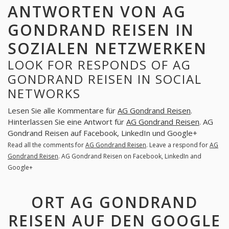
ANTWORTEN VON AG
GONDRAND REISEN IN
SOZIALEN NETZWERKEN
LOOK FOR RESPONDS OF AG
GONDRAND REISEN IN SOCIAL
NETWORKS
Lesen Sie alle Kommentare für
AG Gondrand Reisen
.
Hinterlassen Sie eine Antwort für
AG Gondrand Reisen
. AG
Gondrand Reisen auf Facebook, LinkedIn und Google+
Read all the comments for
AG Gondrand Reisen
. Leave a respond for
AG
Gondrand Reisen
. AG Gondrand Reisen on Facebook, LinkedIn and
Google+
ORT AG GONDRAND
REISEN AUF DEN GOOGLE