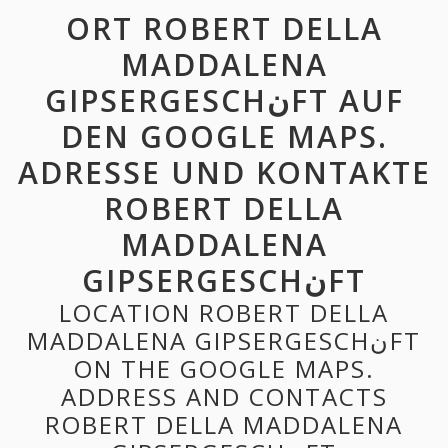
ORT ROBERT DELLA
MADDALENA
GIPSERGESCHنFT AUF
DEN GOOGLE MAPS.
ADRESSE UND KONTAKTE
ROBERT DELLA
MADDALENA
GIPSERGESCHنFT
LOCATION ROBERT DELLA
MADDALENA GIPSERGESCHنFT
ON THE GOOGLE MAPS.
ADDRESS AND CONTACTS
ROBERT DELLA MADDALENA