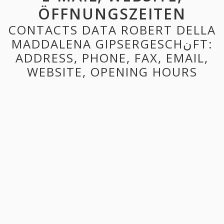
ÖFFNUNGSZEITEN
CONTACTS DATA ROBERT DELLA
MADDALENA GIPSERGESCHنFT:
ADDRESS, PHONE, FAX, EMAIL,
WEBSITE, OPENING HOURS