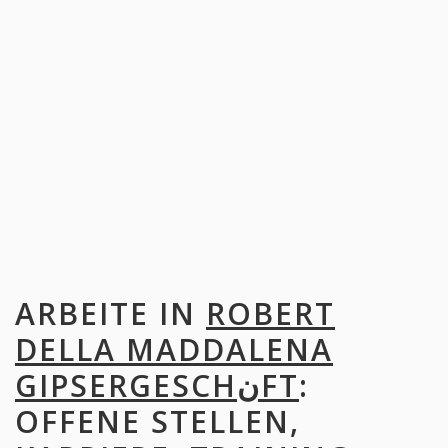
ARBEITE IN
ROBERT
DELLA MADDALENA
GIPSERGESCHنFT
:
OFFENE STELLEN,