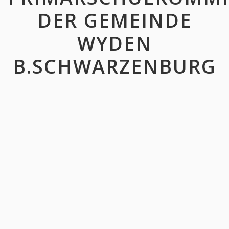
DER GEMEINDE
WYDEN
B.SCHWARZENBURG