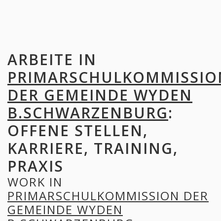
ARBEITE IN
PRIMARSCHULKOMMISSIO
DER GEMEINDE WYDEN
B.SCHWARZENBURG
:
OFFENE STELLEN,
KARRIERE, TRAINING,
PRAXIS
WORK IN
PRIMARSCHULKOMMISSION DER
GEMEINDE WYDEN