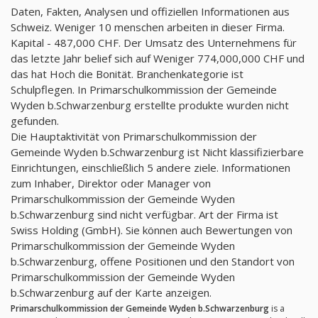
Daten, Fakten, Analysen und offiziellen Informationen aus
Schweiz. Weniger 10 menschen arbeiten in dieser Firma.
Kapital - 487,000 CHF. Der Umsatz des Unternehmens für
das letzte Jahr belief sich auf Weniger 774,000,000 CHF und
das hat Hoch die Bonität. Branchenkategorie ist
Schulpflegen. In Primarschulkommission der Gemeinde
Wyden b.Schwarzenburg erstellte produkte wurden nicht
gefunden.
Die Hauptaktivität von Primarschulkommission der
Gemeinde Wyden b.Schwarzenburg ist Nicht klassifizierbare
Einrichtungen, einschließlich 5 andere ziele. Informationen
zum Inhaber, Direktor oder Manager von
Primarschulkommission der Gemeinde Wyden
b.Schwarzenburg sind nicht verfügbar. Art der Firma ist
Swiss Holding (GmbH). Sie können auch Bewertungen von
Primarschulkommission der Gemeinde Wyden
b.Schwarzenburg, offene Positionen und den Standort von
Primarschulkommission der Gemeinde Wyden
b.Schwarzenburg auf der Karte anzeigen.
Primarschulkommission der Gemeinde Wyden b.Schwarzenburg
is a