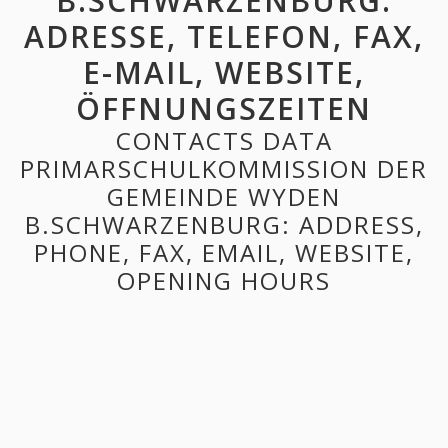
B.SCHWARZENBURG:
ADRESSE, TELEFON, FAX,
E-MAIL, WEBSITE,
ÖFFNUNGSZEITEN
CONTACTS DATA
PRIMARSCHULKOMMISSION DER
GEMEINDE WYDEN
B.SCHWARZENBURG: ADDRESS,
PHONE, FAX, EMAIL, WEBSITE,
OPENING HOURS