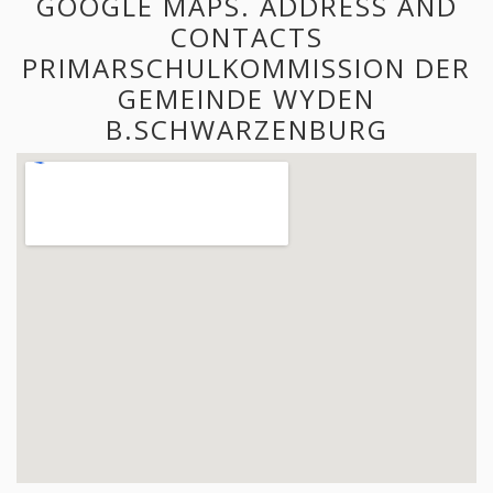
GOOGLE MAPS. ADDRESS AND
CONTACTS
PRIMARSCHULKOMMISSION DER
GEMEINDE WYDEN
B.SCHWARZENBURG