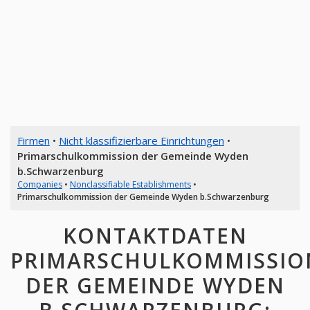
Firmen
•
Nicht klassifizierbare Einrichtungen
•
Primarschulkommission der Gemeinde Wyden
b.Schwarzenburg
Companies
•
Nonclassifiable Establishments
•
Primarschulkommission der Gemeinde Wyden b.Schwarzenburg
KONTAKTDATEN
PRIMARSCHULKOMMISSIO
DER GEMEINDE WYDEN