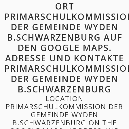
ORT
PRIMARSCHULKOMMISSIO
DER GEMEINDE WYDEN
B.SCHWARZENBURG AUF
DEN GOOGLE MAPS.
ADRESSE UND KONTAKTE
PRIMARSCHULKOMMISSIO
DER GEMEINDE WYDEN
B.SCHWARZENBURG
LOCATION
PRIMARSCHULKOMMISSION DER
GEMEINDE WYDEN
B.SCHWARZENBURG ON THE