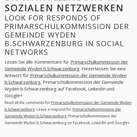
SOZIALEN NETZWERKEN
LOOK FOR RESPONDS OF
PRIMARSCHULKOMMISSION DER
GEMEINDE WYDEN
B.SCHWARZENBURG IN SOCIAL
NETWORKS
Lesen Sie alle Kommentare für
Primarschulkommission der
Gemeinde Wyden b.Schwarzenburg
. Hinterlassen Sie eine
Antwort für
Primarschulkommission der Gemeinde Wyden
b.Schwarzenburg
. Primarschulkommission der Gemeinde
Wyden b.Schwarzenburg auf Facebook, LinkedIn und
Google+
Read all the comments for
Primarschulkommission der Gemeinde Wyden
b.Schwarzenburg
. Leave a respond for
Primarschulkommission der
Gemeinde Wyden b.Schwarzenburg
. Primarschulkommission der
Gemeinde Wyden b.Schwarzenburg on Facebook, LinkedIn and Google+