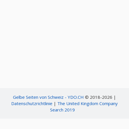
Gelbe Seiten von Schweiz - YDO.CH
© 2018-2026 |
Datenschutzrichtlinie
|
The United Kingdom Company
Search 2019