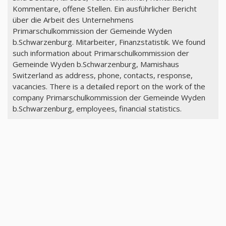
Kommentare, offene Stellen. Ein ausführlicher Bericht
über die Arbeit des Unternehmens
Primarschulkommission der Gemeinde Wyden
b.Schwarzenburg. Mitarbeiter, Finanzstatistik. We found
such information about Primarschulkommission der
Gemeinde Wyden b.Schwarzenburg, Mamishaus
Switzerland as address, phone, contacts, response,
vacancies. There is a detailed report on the work of the
company Primarschulkommission der Gemeinde Wyden
b.Schwarzenburg, employees, financial statistics.