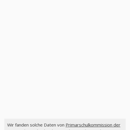
Wir fanden solche Daten von
Primarschulkommission der