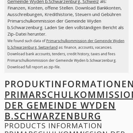
Gemeinde Wyden b.Schwarzenburg, Schweiz
als:
Finanzen, Konten, offene Stellen. Download Bankkonten,
Ausschreibungen, Kredithistorie, Steuern und Gebühren
Primarschulkommission der Gemeinde Wyden
b.Schwarzenburg. Laden Sie den vollständigen Bericht als
Zip-Datei herunter.
We found such data of
Primarschulkommission der Gemeinde Wyden
b.Schwarzenburg, Switzerland
as: finance, accounts, vacancies.
Download bank accounts, tenders, credit history, taxes and fees
Primarschulkommission der Gemeinde Wyden b.Schwarzenburg.
Download full report as zip-file.
PRODUKTINFORMATIONE
PRIMARSCHULKOMMISSIO
DER GEMEINDE WYDEN
B.SCHWARZENBURG
PRODUCTS INFORMATION