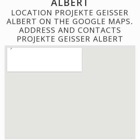
ALBERT
LOCATION PROJEKTE GEISSER
ALBERT ON THE GOOGLE MAPS.
ADDRESS AND CONTACTS
PROJEKTE GEISSER ALBERT