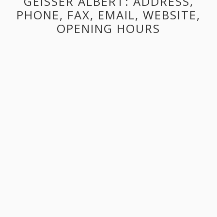
GEISSER ALBERT: ADDRESS,
PHONE, FAX, EMAIL, WEBSITE,
OPENING HOURS