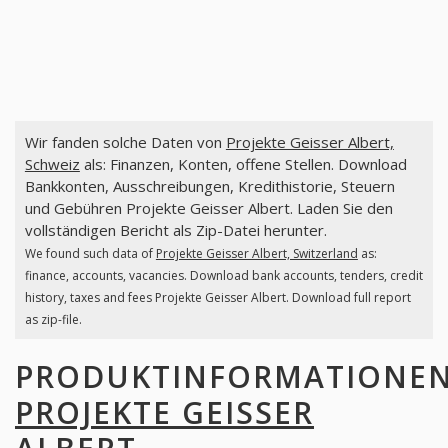
Wir fanden solche Daten von
Projekte Geisser Albert,
Schweiz
als: Finanzen, Konten, offene Stellen. Download
Bankkonten, Ausschreibungen, Kredithistorie, Steuern
und Gebühren Projekte Geisser Albert. Laden Sie den
vollständigen Bericht als Zip-Datei herunter.
We found such data of
Projekte Geisser Albert, Switzerland
as:
finance, accounts, vacancies. Download bank accounts, tenders, credit
history, taxes and fees Projekte Geisser Albert. Download full report
as zip-file.
PRODUKTINFORMATIONE
PROJEKTE GEISSER