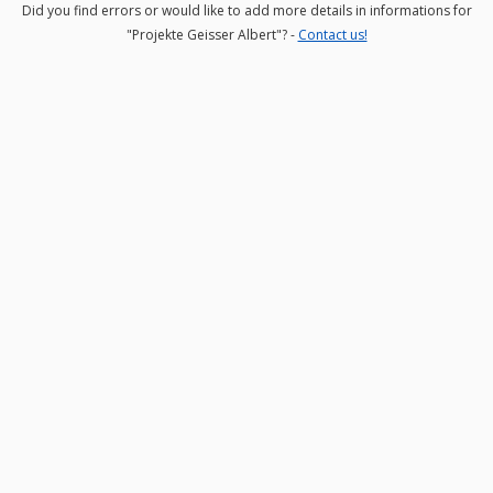
Did you find errors or would like to add more details in informations for
"Projekte Geisser Albert"? -
Contact us!