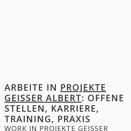
ARBEITE IN
PROJEKTE
GEISSER ALBERT
: OFFENE
STELLEN, KARRIERE,
TRAINING, PRAXIS
WORK IN
PROJEKTE GEISSER