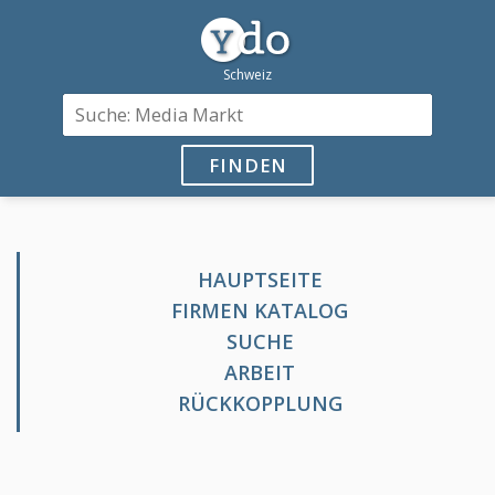
FINDEN
HAUPTSEITE
FIRMEN KATALOG
SUCHE
ARBEIT
RÜCKKOPPLUNG