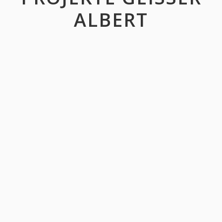
ALBERT