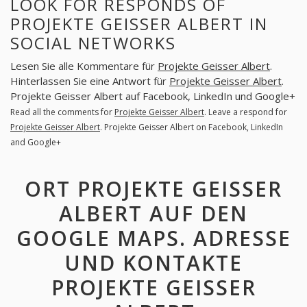
LOOK FOR RESPONDS OF
PROJEKTE GEISSER ALBERT IN
SOCIAL NETWORKS
Lesen Sie alle Kommentare für
Projekte Geisser Albert
.
Hinterlassen Sie eine Antwort für
Projekte Geisser Albert
.
Projekte Geisser Albert auf Facebook, LinkedIn und Google+
Read all the comments for
Projekte Geisser Albert
. Leave a respond for
Projekte Geisser Albert
. Projekte Geisser Albert on Facebook, LinkedIn
and Google+
ORT PROJEKTE GEISSER
ALBERT AUF DEN
GOOGLE MAPS. ADRESSE
UND KONTAKTE
PROJEKTE GEISSER