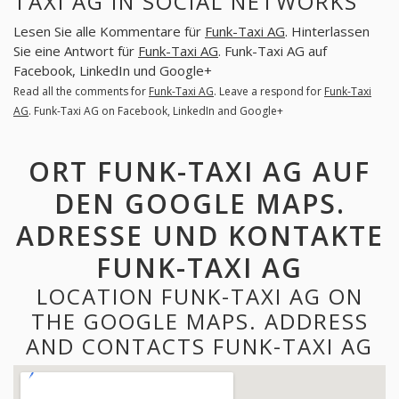
TAXI AG IN SOCIAL NETWORKS
Lesen Sie alle Kommentare für
Funk-Taxi AG
. Hinterlassen
Sie eine Antwort für
Funk-Taxi AG
. Funk-Taxi AG auf
Facebook, LinkedIn und Google+
Read all the comments for
Funk-Taxi AG
. Leave a respond for
Funk-Taxi
AG
. Funk-Taxi AG on Facebook, LinkedIn and Google+
ORT FUNK-TAXI AG AUF
DEN GOOGLE MAPS.
ADRESSE UND KONTAKTE
FUNK-TAXI AG
LOCATION FUNK-TAXI AG ON
THE GOOGLE MAPS. ADDRESS
AND CONTACTS FUNK-TAXI AG