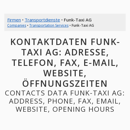
Firmen
•
Transportdienste
•
Funk-Taxi AG
Companies
•
Transportation Services
•
Funk-Taxi AG
KONTAKTDATEN FUNK-
TAXI AG: ADRESSE,
TELEFON, FAX, E-MAIL,
WEBSITE,
ÖFFNUNGSZEITEN
CONTACTS DATA FUNK-TAXI AG:
ADDRESS, PHONE, FAX, EMAIL,
WEBSITE, OPENING HOURS