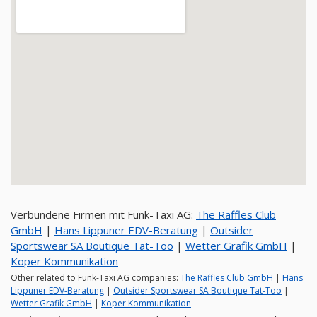
Verbundene Firmen mit Funk-Taxi AG:
The Raffles Club
GmbH
|
Hans Lippuner EDV-Beratung
|
Outsider
Sportswear SA Boutique Tat-Too
|
Wetter Grafik GmbH
|
Koper Kommunikation
Other related to Funk-Taxi AG companies:
The Raffles Club GmbH
|
Hans
Lippuner EDV-Beratung
|
Outsider Sportswear SA Boutique Tat-Too
|
Wetter Grafik GmbH
|
Koper Kommunikation