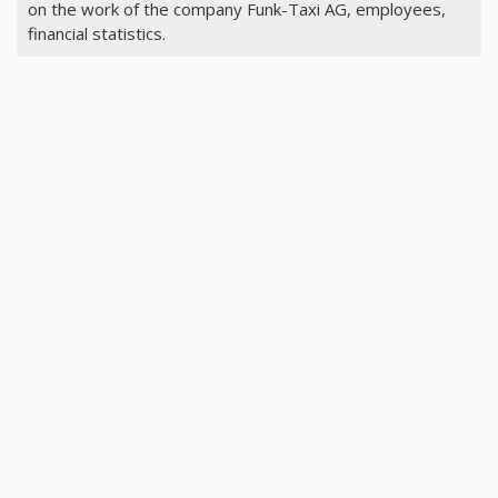
on the work of the company Funk-Taxi AG, employees,
financial statistics.