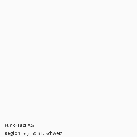
Funk-Taxi AG
Region
:
BE, Schweiz
(region)