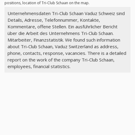
positions, location of Tri-Club Schaan on the map.
Unternehmensdaten Tri-Club Schaan Vaduz Schweiz sind
Details, Adresse, Telefonnummer, Kontakte,
Kommentare, offene Stellen. Ein ausführlicher Bericht
über die Arbeit des Unternehmens Tri-Club Schaan.
Mitarbeiter, Finanzstatistik. We found such information
about Tri-Club Schaan, Vaduz Switzerland as address,
phone, contacts, response, vacancies. There is a detailed
report on the work of the company Tri-Club Schaan,
employees, financial statistics.