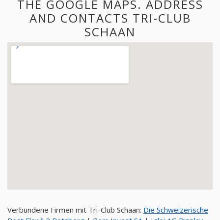
THE GOOGLE MAPS. ADDRESS
AND CONTACTS TRI-CLUB
SCHAAN
Verbundene Firmen mit Tri-Club Schaan:
Die Schweizerische