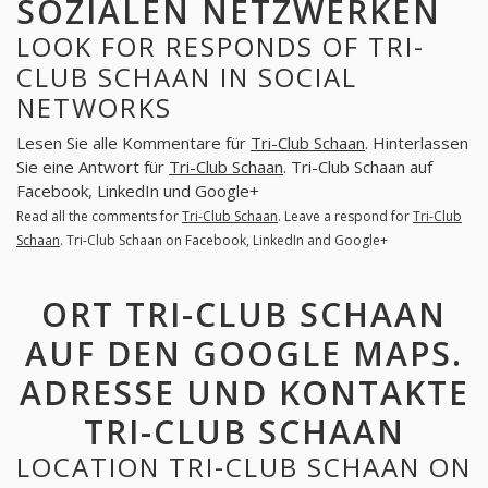
SOZIALEN NETZWERKEN
LOOK FOR RESPONDS OF TRI-
CLUB SCHAAN IN SOCIAL
NETWORKS
Lesen Sie alle Kommentare für
Tri-Club Schaan
. Hinterlassen
Sie eine Antwort für
Tri-Club Schaan
. Tri-Club Schaan auf
Facebook, LinkedIn und Google+
Read all the comments for
Tri-Club Schaan
. Leave a respond for
Tri-Club
Schaan
. Tri-Club Schaan on Facebook, LinkedIn and Google+
ORT TRI-CLUB SCHAAN
AUF DEN GOOGLE MAPS.
ADRESSE UND KONTAKTE
TRI-CLUB SCHAAN
LOCATION TRI-CLUB SCHAAN ON