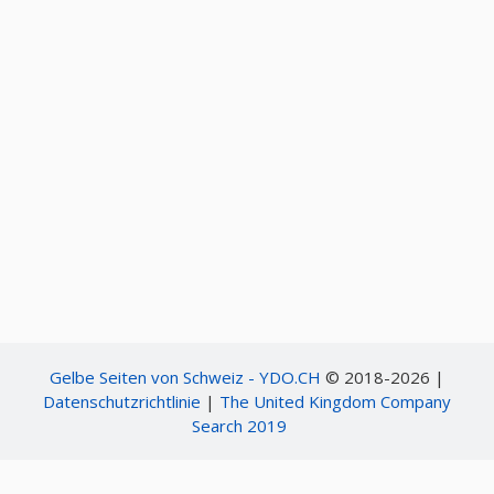
Gelbe Seiten von Schweiz - YDO.CH
© 2018-2026 |
Datenschutzrichtlinie
|
The United Kingdom Company
Search 2019