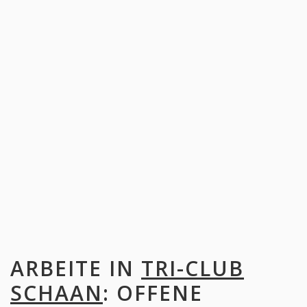
ARBEITE IN
TRI-CLUB
SCHAAN
: OFFENE