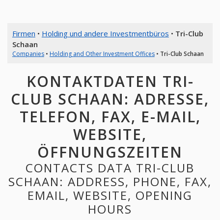
Firmen
•
Holding und andere Investmentbüros
•
Tri-Club
Schaan
Companies
•
Holding and Other Investment Offices
•
Tri-Club Schaan
KONTAKTDATEN TRI-
CLUB SCHAAN: ADRESSE,
TELEFON, FAX, E-MAIL,
WEBSITE,
ÖFFNUNGSZEITEN
CONTACTS DATA TRI-CLUB
SCHAAN: ADDRESS, PHONE, FAX,
EMAIL, WEBSITE, OPENING
HOURS