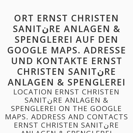
ORT ERNST CHRISTEN
SANITنRE ANLAGEN &
SPENGLEREI AUF DEN
GOOGLE MAPS. ADRESSE
UND KONTAKTE ERNST
CHRISTEN SANITنRE
ANLAGEN & SPENGLEREI
LOCATION ERNST CHRISTEN
SANITنRE ANLAGEN &
SPENGLEREI ON THE GOOGLE
MAPS. ADDRESS AND CONTACTS
ERNST CHRISTEN SANITنRE