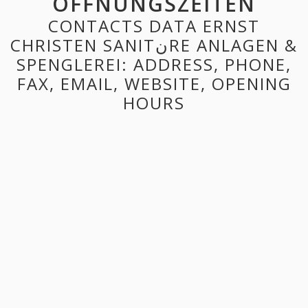
ÖFFNUNGSZEITEN
CONTACTS DATA ERNST
CHRISTEN SANITنRE ANLAGEN &
SPENGLEREI: ADDRESS, PHONE,
FAX, EMAIL, WEBSITE, OPENING
HOURS