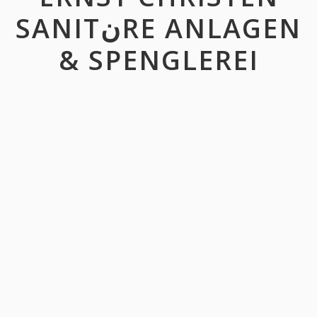
SANITنRE ANLAGEN
& SPENGLEREI