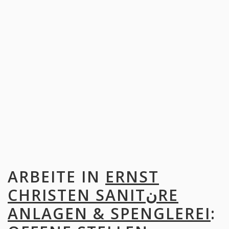
ARBEITE IN
ERNST
CHRISTEN SANITنRE
ANLAGEN & SPENGLEREI
: