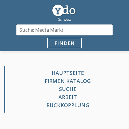
FINDEN
HAUPTSEITE
FIRMEN KATALOG
SUCHE
ARBEIT
RÜCKKOPPLUNG