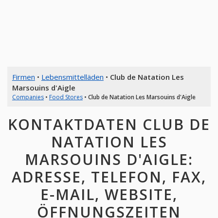
Firmen
•
Lebensmittelläden
•
Club de Natation Les
Marsouins d'Aigle
Companies
•
Food Stores
•
Club de Natation Les Marsouins d'Aigle
KONTAKTDATEN CLUB DE
NATATION LES
MARSOUINS D'AIGLE:
ADRESSE, TELEFON, FAX,
E-MAIL, WEBSITE,
ÖFFNUNGSZEITEN