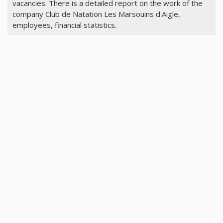
vacancies. There is a detailed report on the work of the
company Club de Natation Les Marsouins d'Aigle,
employees, financial statistics.