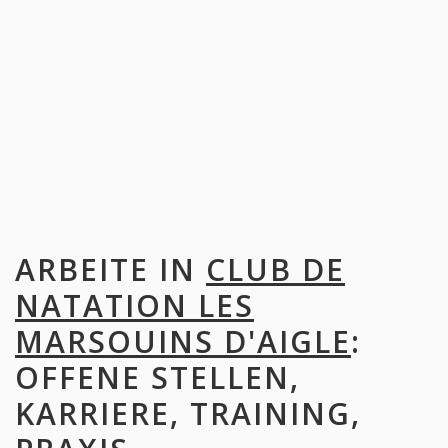
ARBEITE IN
CLUB DE
NATATION LES
MARSOUINS D'AIGLE
:
OFFENE STELLEN,
KARRIERE, TRAINING,