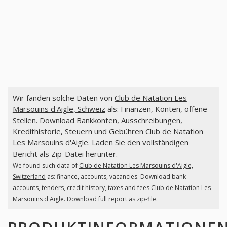
Wir fanden solche Daten von
Club de Natation Les
Marsouins d'Aigle, Schweiz
als: Finanzen, Konten, offene
Stellen. Download Bankkonten, Ausschreibungen,
Kredithistorie, Steuern und Gebühren Club de Natation
Les Marsouins d'Aigle. Laden Sie den vollständigen
Bericht als Zip-Datei herunter.
We found such data of
Club de Natation Les Marsouins d'Aigle,
Switzerland
as: finance, accounts, vacancies. Download bank
accounts, tenders, credit history, taxes and fees Club de Natation Les
Marsouins d'Aigle. Download full report as zip-file.