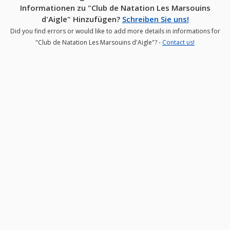
Informationen zu "Club de Natation Les Marsouins
d'Aigle" Hinzufügen?
Schreiben Sie uns!
Did you find errors or would like to add more details in informations for
"Club de Natation Les Marsouins d'Aigle"? -
Contact us!