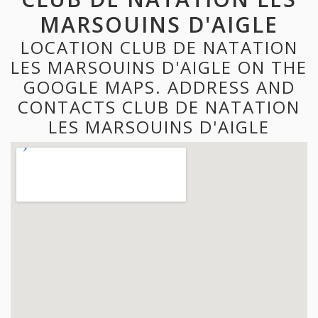
MARSOUINS D'AIGLE
LOCATION CLUB DE NATATION
LES MARSOUINS D'AIGLE ON THE
GOOGLE MAPS. ADDRESS AND
CONTACTS CLUB DE NATATION
LES MARSOUINS D'AIGLE