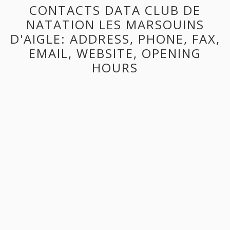
CONTACTS DATA CLUB DE
NATATION LES MARSOUINS
D'AIGLE: ADDRESS, PHONE, FAX,
EMAIL, WEBSITE, OPENING
HOURS