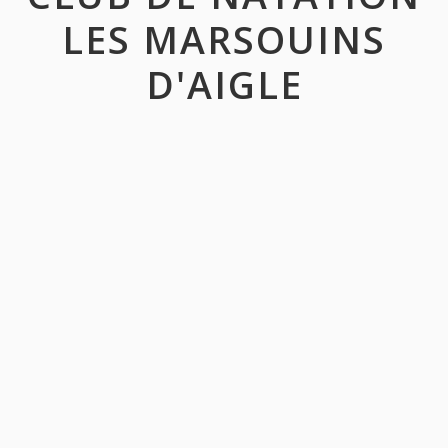
LES MARSOUINS
D'AIGLE