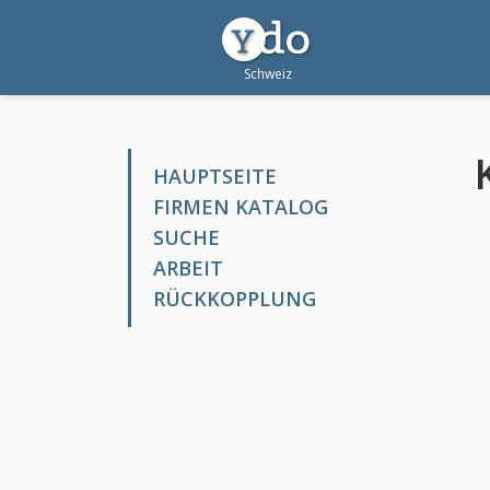
HAUPTSEITE
FIRMEN KATALOG
SUCHE
ARBEIT
RÜCKKOPPLUNG