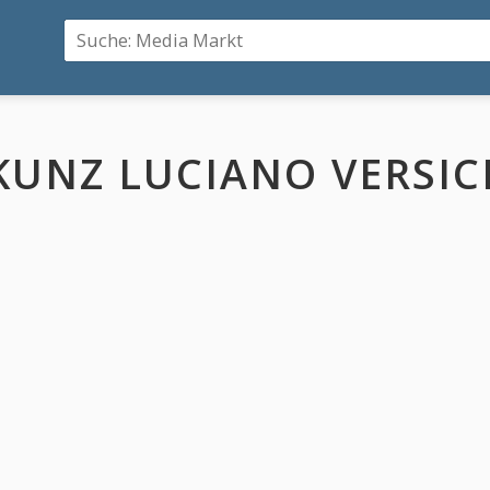
KUNZ LUCIANO VERSI