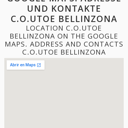
UND KONTAKTE
C.O.UTOE BELLINZONA
LOCATION C.O.UTOE
BELLINZONA ON THE GOOGLE
MAPS. ADDRESS AND CONTACTS
C.O.UTOE BELLINZONA