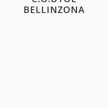
BELLINZONA