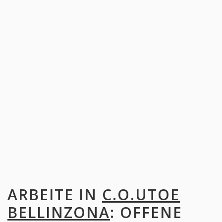
ARBEITE IN
C.O.UTOE
BELLINZONA
: OFFENE