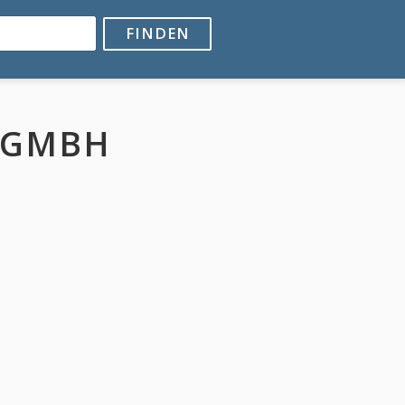
FINDEN
 GMBH