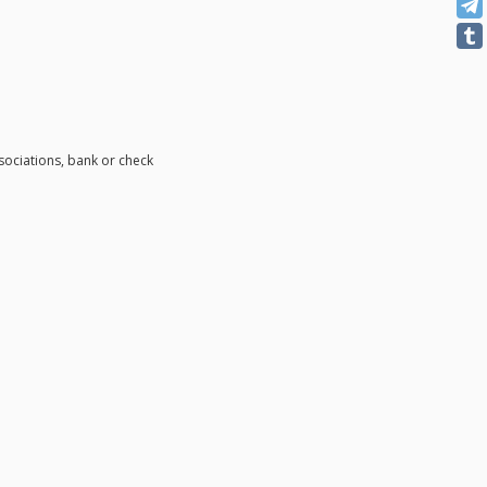
ociations, bank or check