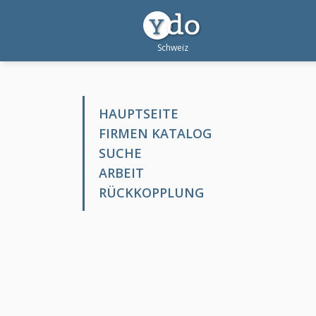
HAUPTSEITE
FIRMEN KATALOG
SUCHE
ARBEIT
RÜCKKOPPLUNG