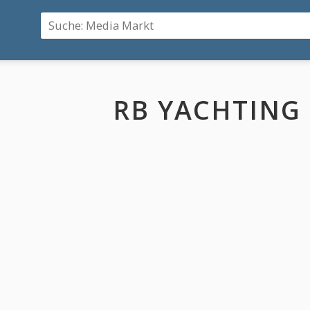
RB YACHTING