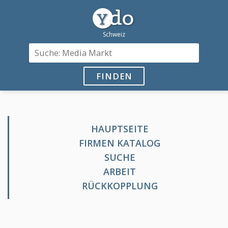
FINDEN
HAUPTSEITE
FIRMEN KATALOG
SUCHE
ARBEIT
RÜCKKOPPLUNG