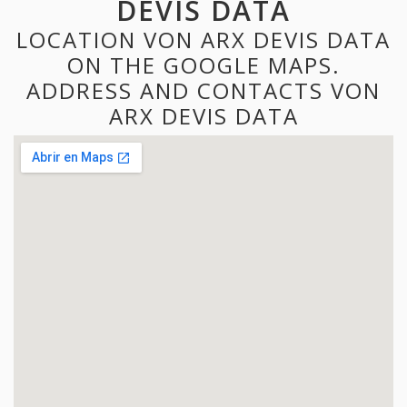
DEVIS DATA
LOCATION VON ARX DEVIS DATA
ON THE GOOGLE MAPS.
ADDRESS AND CONTACTS VON
ARX DEVIS DATA