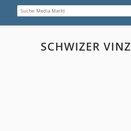
SCHWIZER VIN