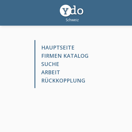
HAUPTSEITE
FIRMEN KATALOG
SUCHE
ARBEIT
RÜCKKOPPLUNG