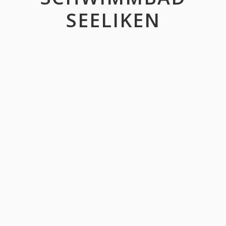
SEELIKEN