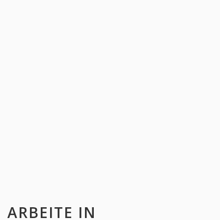
ARBEITE IN