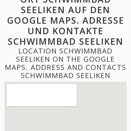
SEELIKEN AUF DEN
GOOGLE MAPS. ADRESSE
UND KONTAKTE
SCHWIMMBAD SEELIKEN
LOCATION SCHWIMMBAD
SEELIKEN ON THE GOOGLE
MAPS. ADDRESS AND CONTACTS
SCHWIMMBAD SEELIKEN