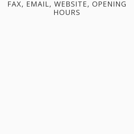
FAX, EMAIL, WEBSITE, OPENING
HOURS