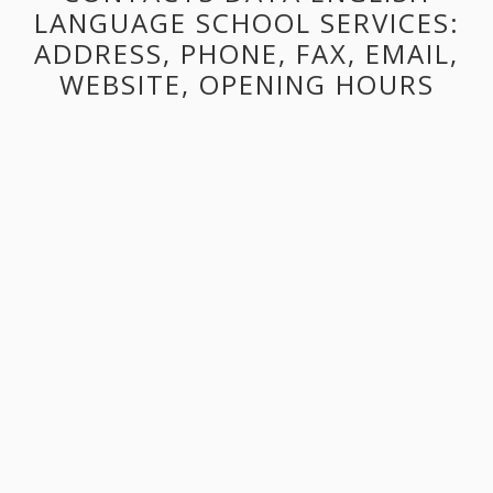
LANGUAGE SCHOOL SERVICES:
ADDRESS, PHONE, FAX, EMAIL,
WEBSITE, OPENING HOURS