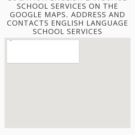
SCHOOL SERVICES ON THE
GOOGLE MAPS. ADDRESS AND
CONTACTS ENGLISH LANGUAGE
SCHOOL SERVICES