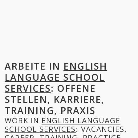
ARBEITE IN
ENGLISH
LANGUAGE SCHOOL
SERVICES
: OFFENE
STELLEN, KARRIERE,
TRAINING, PRAXIS
WORK IN
ENGLISH LANGUAGE
SCHOOL SERVICES
: VACANCIES,
CAREER, TRAINING, PRACTICE