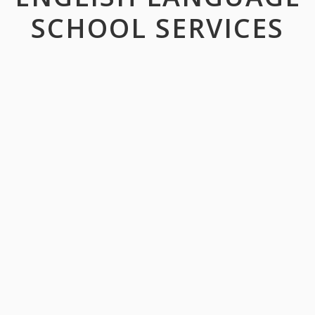
SCHOOL SERVICES