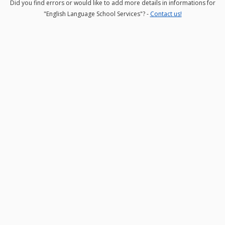
Did you find errors or would like to add more details in informations for
"English Language School Services"? -
Contact us!