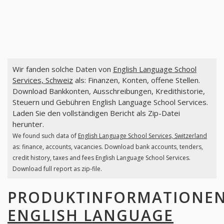
Wir fanden solche Daten von
English Language School
Services, Schweiz
als: Finanzen, Konten, offene Stellen.
Download Bankkonten, Ausschreibungen, Kredithistorie,
Steuern und Gebühren English Language School Services.
Laden Sie den vollständigen Bericht als Zip-Datei
herunter.
We found such data of
English Language School Services, Switzerland
as: finance, accounts, vacancies. Download bank accounts, tenders,
credit history, taxes and fees English Language School Services.
Download full report as zip-file.
PRODUKTINFORMATIONE
ENGLISH LANGUAGE