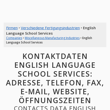
Firmen
•
Verschiedene Fertigungsindustrien
•
English
Language School Services
Companies
•
Miscellaneous Manufacturing Industries
•
English
Language School Services
KONTAKTDATEN
ENGLISH LANGUAGE
SCHOOL SERVICES:
ADRESSE, TELEFON, FAX,
E-MAIL, WEBSITE,
ÖFFNUNGSZEITEN
CONTACTS DATA ENGLISH