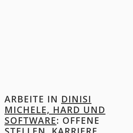
ARBEITE IN
DINISI
MICHELE, HARD UND
SOFTWARE
: OFFENE
STELLEN, KARRIERE,