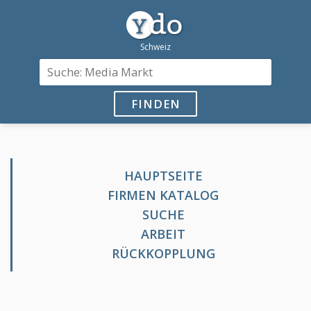
FINDEN
HAUPTSEITE
FIRMEN KATALOG
SUCHE
ARBEIT
RÜCKKOPPLUNG