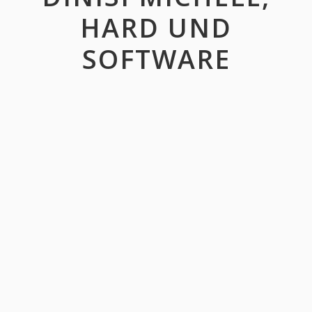
HARD UND
SOFTWARE