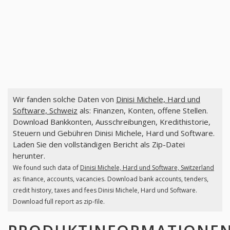
Wir fanden solche Daten von
Dinisi Michele, Hard und
Software, Schweiz
als: Finanzen, Konten, offene Stellen.
Download Bankkonten, Ausschreibungen, Kredithistorie,
Steuern und Gebühren Dinisi Michele, Hard und Software.
Laden Sie den vollständigen Bericht als Zip-Datei
herunter.
We found such data of
Dinisi Michele, Hard und Software, Switzerland
as: finance, accounts, vacancies. Download bank accounts, tenders,
credit history, taxes and fees Dinisi Michele, Hard und Software.
Download full report as zip-file.