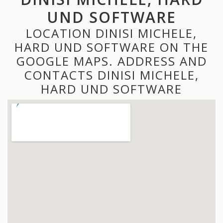
UND SOFTWARE
LOCATION DINISI MICHELE,
HARD UND SOFTWARE ON THE
GOOGLE MAPS. ADDRESS AND
CONTACTS DINISI MICHELE,
HARD UND SOFTWARE