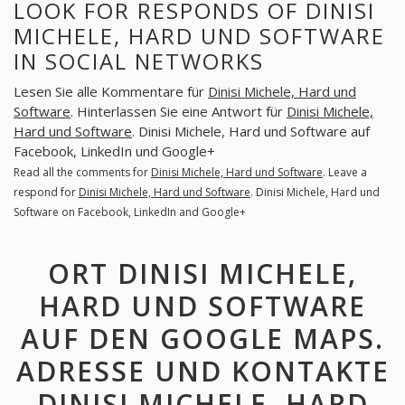
LOOK FOR RESPONDS OF DINISI
MICHELE, HARD UND SOFTWARE
IN SOCIAL NETWORKS
Lesen Sie alle Kommentare für
Dinisi Michele, Hard und
Software
. Hinterlassen Sie eine Antwort für
Dinisi Michele,
Hard und Software
. Dinisi Michele, Hard und Software auf
Facebook, LinkedIn und Google+
Read all the comments for
Dinisi Michele, Hard und Software
. Leave a
respond for
Dinisi Michele, Hard und Software
. Dinisi Michele, Hard und
Software on Facebook, LinkedIn and Google+
ORT DINISI MICHELE,
HARD UND SOFTWARE
AUF DEN GOOGLE MAPS.
ADRESSE UND KONTAKTE
DINISI MICHELE, HARD