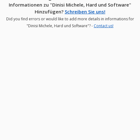
Informationen zu "Dinisi Michele, Hard und Software"
Hinzufügen?
Schreiben Sie uns!
Did you find errors or would like to add more details in informations for
"Dinisi Michele, Hard und Software"? -
Contact us!