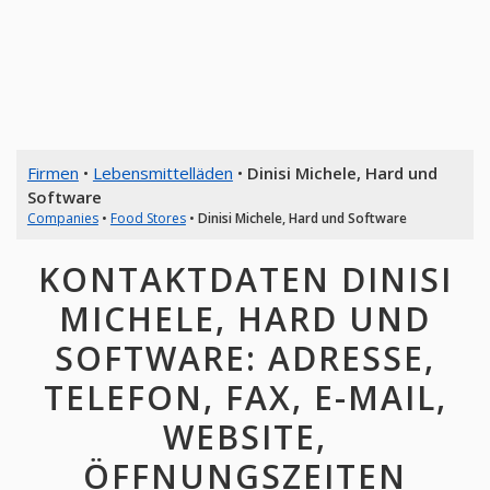
Firmen
•
Lebensmittelläden
•
Dinisi Michele, Hard und
Software
Companies
•
Food Stores
•
Dinisi Michele, Hard und Software
KONTAKTDATEN DINISI
MICHELE, HARD UND
SOFTWARE: ADRESSE,
TELEFON, FAX, E-MAIL,
WEBSITE,
ÖFFNUNGSZEITEN