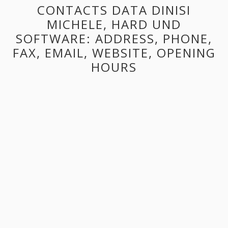
CONTACTS DATA DINISI
MICHELE, HARD UND
SOFTWARE: ADDRESS, PHONE,
FAX, EMAIL, WEBSITE, OPENING
HOURS