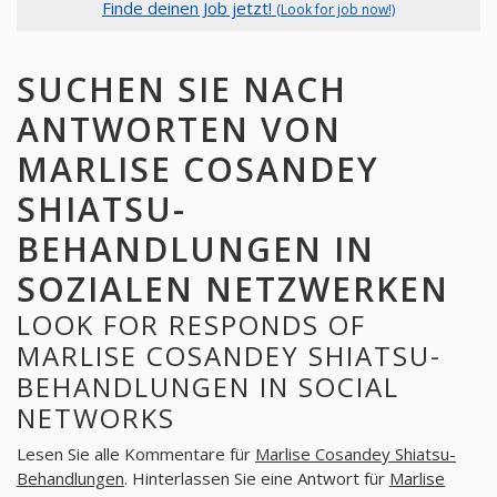
Finde deinen Job jetzt!
(Look for job now!)
SUCHEN SIE NACH
ANTWORTEN VON
MARLISE COSANDEY
SHIATSU-
BEHANDLUNGEN IN
SOZIALEN NETZWERKEN
LOOK FOR RESPONDS OF
MARLISE COSANDEY SHIATSU-
BEHANDLUNGEN IN SOCIAL
NETWORKS
Lesen Sie alle Kommentare für
Marlise Cosandey Shiatsu-
Behandlungen
. Hinterlassen Sie eine Antwort für
Marlise