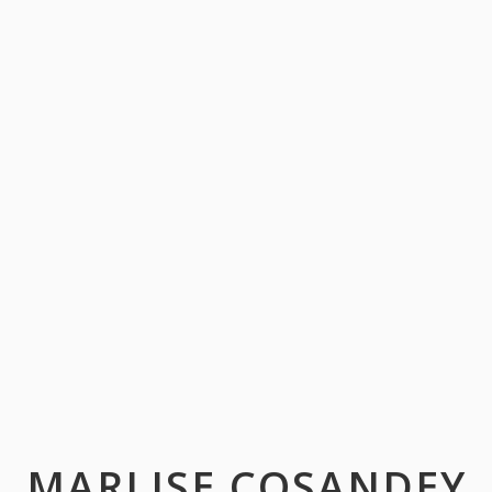
MARLISE COSANDEY