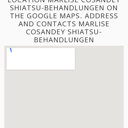
SHIATSU-BEHANDLUNGEN ON
THE GOOGLE MAPS. ADDRESS
AND CONTACTS MARLISE
COSANDEY SHIATSU-
BEHANDLUNGEN