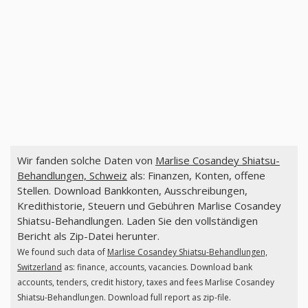
Wir fanden solche Daten von
Marlise Cosandey Shiatsu-
Behandlungen, Schweiz
als: Finanzen, Konten, offene
Stellen. Download Bankkonten, Ausschreibungen,
Kredithistorie, Steuern und Gebühren Marlise Cosandey
Shiatsu-Behandlungen. Laden Sie den vollständigen
Bericht als Zip-Datei herunter.
We found such data of
Marlise Cosandey Shiatsu-Behandlungen,
Switzerland
as: finance, accounts, vacancies. Download bank
accounts, tenders, credit history, taxes and fees Marlise Cosandey
Shiatsu-Behandlungen. Download full report as zip-file.