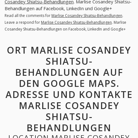
Cosandey Shiatsu-Behandlungen
. Marlise Cosandey Shiatsu-
Behandlungen auf Facebook, LinkedIn und Google+
Read all the comments for
Marlise Cosandey Shiatsu-Behandlungen
.
Leave a respond for
Marlise Cosandey Shiatsu-Behandlungen
. Marlise
Cosandey Shiatsu-Behandlungen on Facebook, LinkedIn and Google+
ORT MARLISE COSANDEY
SHIATSU-
BEHANDLUNGEN AUF
DEN GOOGLE MAPS.
ADRESSE UND KONTAKTE
MARLISE COSANDEY
SHIATSU-
BEHANDLUNGEN
LOCATION MARLISE COSANDEY