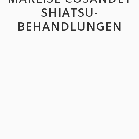
SHIATSU-
BEHANDLUNGEN