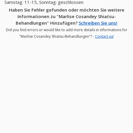
Samstag: 11-15, Sonntag: geschlossen
Haben Sie Fehler gefunden oder möchten Sie weitere
Informationen zu "Marlise Cosandey Shiatsu-
Behandlungen" Hinzufügen?
Schreiben Sie uns!
Did you find errors or would like to add more details in informations for
"Marlise Cosandey Shiatsu-Behandlungen"? -
Contact us!