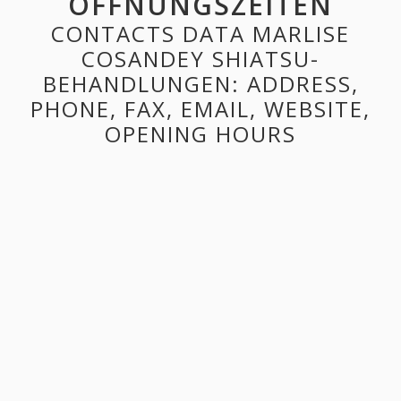
ÖFFNUNGSZEITEN
CONTACTS DATA MARLISE
COSANDEY SHIATSU-
BEHANDLUNGEN: ADDRESS,
PHONE, FAX, EMAIL, WEBSITE,
OPENING HOURS