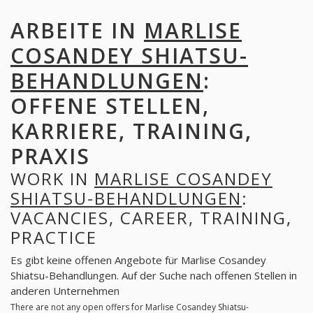
ARBEITE IN
MARLISE
COSANDEY SHIATSU-
BEHANDLUNGEN
:
OFFENE STELLEN,
KARRIERE, TRAINING,
PRAXIS
WORK IN
MARLISE COSANDEY
SHIATSU-BEHANDLUNGEN
:
VACANCIES, CAREER, TRAINING,
PRACTICE
Es gibt keine offenen Angebote für Marlise Cosandey
Shiatsu-Behandlungen. Auf der Suche nach offenen Stellen in
anderen Unternehmen
There are not any open offers for Marlise Cosandey Shiatsu-