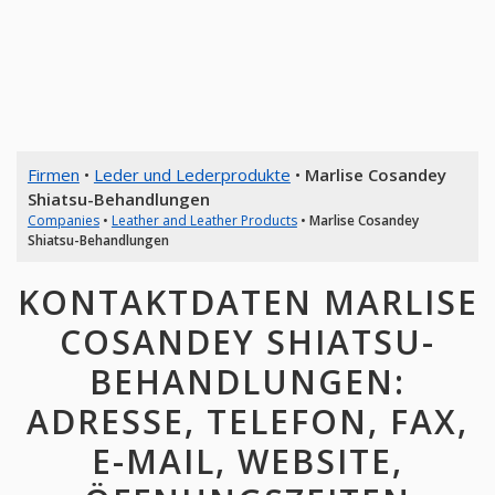
Firmen
•
Leder und Lederprodukte
•
Marlise Cosandey
Shiatsu-Behandlungen
Companies
•
Leather and Leather Products
•
Marlise Cosandey
Shiatsu-Behandlungen
KONTAKTDATEN MARLISE
COSANDEY SHIATSU-
BEHANDLUNGEN:
ADRESSE, TELEFON, FAX,
E-MAIL, WEBSITE,