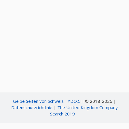
Gelbe Seiten von Schweiz - YDO.CH
© 2018-2026 |
Datenschutzrichtlinie
|
The United Kingdom Company
Search 2019