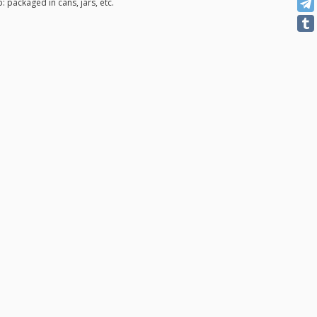
: packaged in cans, jars, etc.