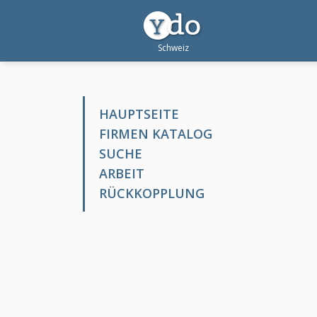
HAUPTSEITE
FIRMEN KATALOG
SUCHE
ARBEIT
RÜCKKOPPLUNG