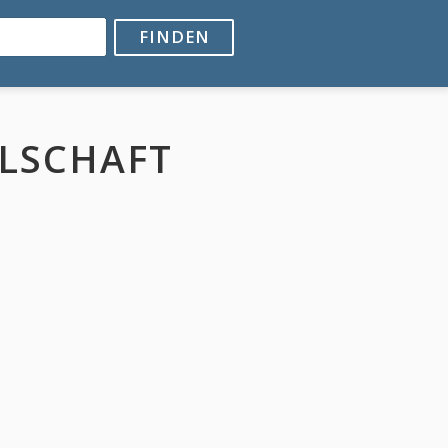
FINDEN
LSCHAFT