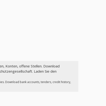
zen, Konten, offene Stellen. Download
chützengesellschaft. Laden Sie den
ies. Download bank accounts, tenders, credit history,