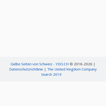
Gelbe Seiten von Schweiz - YDO.CH
© 2018-2026 |
Datenschutzrichtlinie
|
The United Kingdom Company
Search 2019