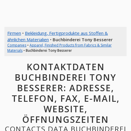
Firmen
•
Bekleidung, Fertigprodukte aus Stoffen &
ähnlichen Materialien
•
Buchbinderei Tony Besserer
Companies
•
Apparel, Finished Products from Fabrics & Similar
Materials
•
Buchbinderei Tony Besserer
KONTAKTDATEN
BUCHBINDEREI TONY
BESSERER: ADRESSE,
TELEFON, FAX, E-MAIL,
WEBSITE,
ÖFFNUNGSZEITEN
CONTACTS DATA BUCHBINDEREI