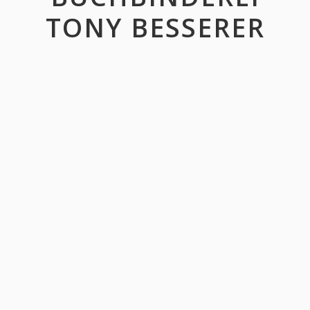
TONY BESSERER