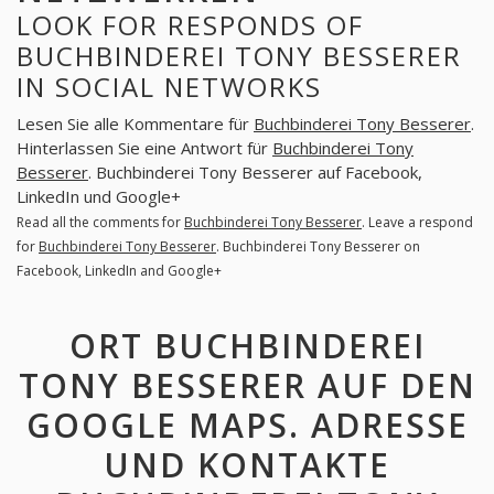
LOOK FOR RESPONDS OF
BUCHBINDEREI TONY BESSERER
IN SOCIAL NETWORKS
Lesen Sie alle Kommentare für
Buchbinderei Tony Besserer
.
Hinterlassen Sie eine Antwort für
Buchbinderei Tony
Besserer
. Buchbinderei Tony Besserer auf Facebook,
LinkedIn und Google+
Read all the comments for
Buchbinderei Tony Besserer
. Leave a respond
for
Buchbinderei Tony Besserer
. Buchbinderei Tony Besserer on
Facebook, LinkedIn and Google+
ORT BUCHBINDEREI
TONY BESSERER AUF DEN
GOOGLE MAPS. ADRESSE
UND KONTAKTE