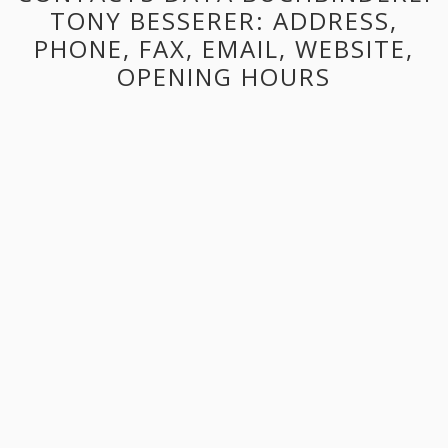
TONY BESSERER: ADDRESS,
PHONE, FAX, EMAIL, WEBSITE,
OPENING HOURS