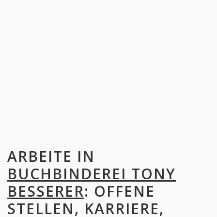
ARBEITE IN
BUCHBINDEREI TONY
BESSERER
: OFFENE
STELLEN, KARRIERE,