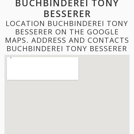
BUCHBINDEREI TONY
BESSERER
LOCATION BUCHBINDEREI TONY
BESSERER ON THE GOOGLE
MAPS. ADDRESS AND CONTACTS
BUCHBINDEREI TONY BESSERER