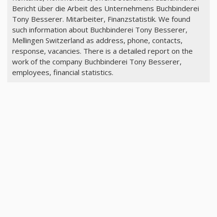
Bericht über die Arbeit des Unternehmens Buchbinderei
Tony Besserer. Mitarbeiter, Finanzstatistik. We found
such information about Buchbinderei Tony Besserer,
Mellingen Switzerland as address, phone, contacts,
response, vacancies. There is a detailed report on the
work of the company Buchbinderei Tony Besserer,
employees, financial statistics.