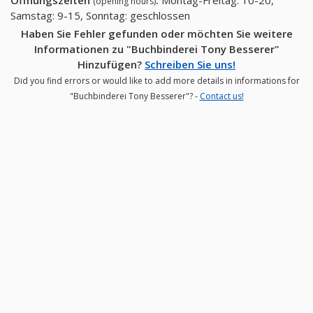
(opening hours)
Samstag: 9-15, Sonntag: geschlossen
Haben Sie Fehler gefunden oder möchten Sie weitere
Informationen zu "Buchbinderei Tony Besserer"
Hinzufügen?
Schreiben Sie uns!
Did you find errors or would like to add more details in informations for
"Buchbinderei Tony Besserer"? -
Contact us!