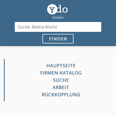
FINDEN
HAUPTSEITE
FIRMEN KATALOG
SUCHE
ARBEIT
RÜCKKOPPLUNG