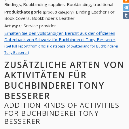
Bindings; Bookbinding supplies; Bookbinding, traditional
Produktkategorie
:
Binding Leather For
(product category)
Book Covers, Bookbinder's Leather
Art
:
Service provider
(type)
Erhalten Sie den vollständigen Bericht aus der offiziellen
Datenbank von Schweiz für Buchbinderei Tony Besserer
(Get full report from official database of Switzerland for Buchbinderei
Tony Besserer)
ZUSÄTZLICHE ARTEN VON
AKTIVITÄTEN FÜR
BUCHBINDEREI TONY
BESSERER
ADDITION KINDS OF ACTIVITIES
FOR BUCHBINDEREI TONY
BESSERER