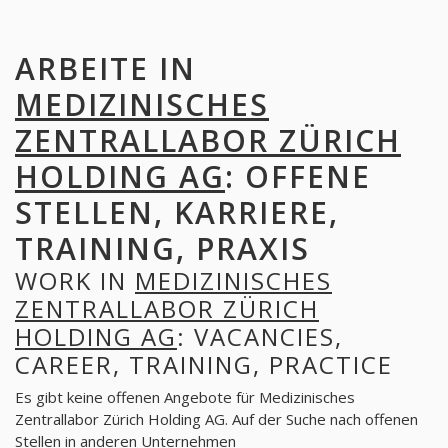
ARBEITE IN
MEDIZINISCHES
ZENTRALLABOR ZÜRICH
HOLDING AG
: OFFENE
STELLEN, KARRIERE,
TRAINING, PRAXIS
WORK IN
MEDIZINISCHES
ZENTRALLABOR ZÜRICH
HOLDING AG
: VACANCIES,
CAREER, TRAINING, PRACTICE
Es gibt keine offenen Angebote für Medizinisches
Zentrallabor Zürich Holding AG. Auf der Suche nach offenen
Stellen in anderen Unternehmen