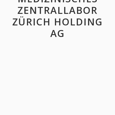
ZENTRALLABOR
ZÜRICH HOLDING
AG