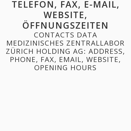
TELEFON, FAX, E-MAIL,
WEBSITE,
ÖFFNUNGSZEITEN
CONTACTS DATA
MEDIZINISCHES ZENTRALLABOR
ZÜRICH HOLDING AG: ADDRESS,
PHONE, FAX, EMAIL, WEBSITE,
OPENING HOURS