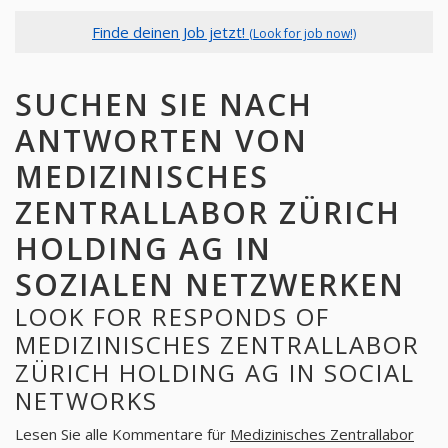
Finde deinen Job jetzt!
(Look for job now!)
SUCHEN SIE NACH
ANTWORTEN VON
MEDIZINISCHES
ZENTRALLABOR ZÜRICH
HOLDING AG IN
SOZIALEN NETZWERKEN
LOOK FOR RESPONDS OF
MEDIZINISCHES ZENTRALLABOR
ZÜRICH HOLDING AG IN SOCIAL
NETWORKS
Lesen Sie alle Kommentare für
Medizinisches Zentrallabor