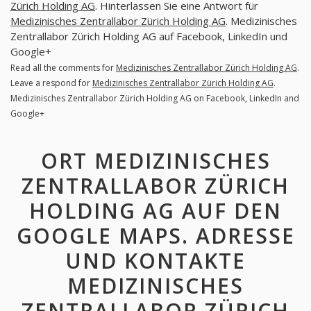
Zürich Holding AG
. Hinterlassen Sie eine Antwort für
Medizinisches Zentrallabor Zürich Holding AG
. Medizinisches
Zentrallabor Zürich Holding AG auf Facebook, LinkedIn und
Google+
Read all the comments for
Medizinisches Zentrallabor Zürich Holding AG
.
Leave a respond for
Medizinisches Zentrallabor Zürich Holding AG
.
Medizinisches Zentrallabor Zürich Holding AG on Facebook, LinkedIn and
Google+
ORT MEDIZINISCHES
ZENTRALLABOR ZÜRICH
HOLDING AG AUF DEN
GOOGLE MAPS. ADRESSE
UND KONTAKTE
MEDIZINISCHES
ZENTRALLABOR ZÜRICH