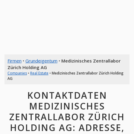
Firmen
•
Grundeigentum
•
Medizinisches Zentrallabor
Zürich Holding AG
Companies
•
Real Estate
•
Medizinisches Zentrallabor Zürich Holding
AG
KONTAKTDATEN
MEDIZINISCHES
ZENTRALLABOR ZÜRICH
HOLDING AG: ADRESSE,