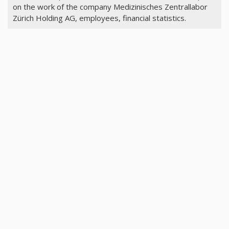
on the work of the company Medizinisches Zentrallabor
Zürich Holding AG, employees, financial statistics.