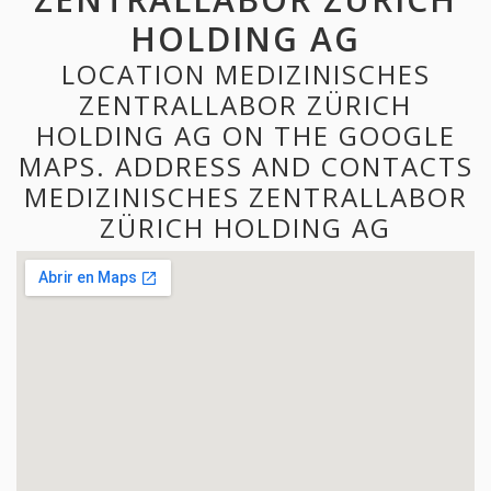
HOLDING AG
LOCATION MEDIZINISCHES
ZENTRALLABOR ZÜRICH
HOLDING AG ON THE GOOGLE
MAPS. ADDRESS AND CONTACTS
MEDIZINISCHES ZENTRALLABOR
ZÜRICH HOLDING AG