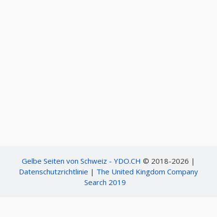
Gelbe Seiten von Schweiz - YDO.CH
© 2018-2026 |
Datenschutzrichtlinie
|
The United Kingdom Company
Search 2019