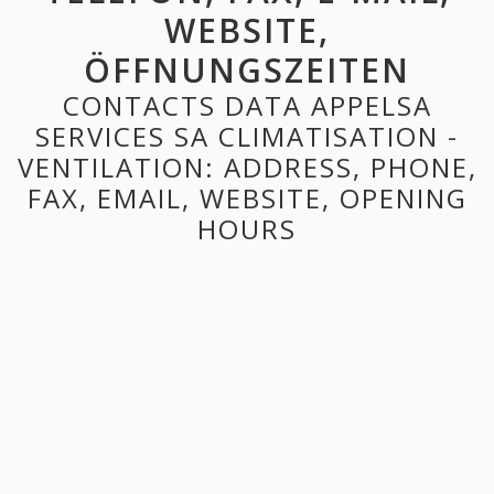
WEBSITE,
ÖFFNUNGSZEITEN
CONTACTS DATA APPELSA
SERVICES SA CLIMATISATION -
VENTILATION: ADDRESS, PHONE,
FAX, EMAIL, WEBSITE, OPENING
HOURS