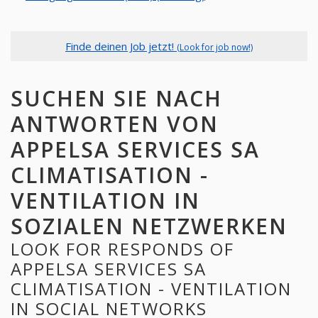
Finde deinen Job jetzt!
(Look for job now!)
SUCHEN SIE NACH
ANTWORTEN VON
APPELSA SERVICES SA
CLIMATISATION -
VENTILATION IN
SOZIALEN NETZWERKEN
LOOK FOR RESPONDS OF
APPELSA SERVICES SA
CLIMATISATION - VENTILATION
IN SOCIAL NETWORKS