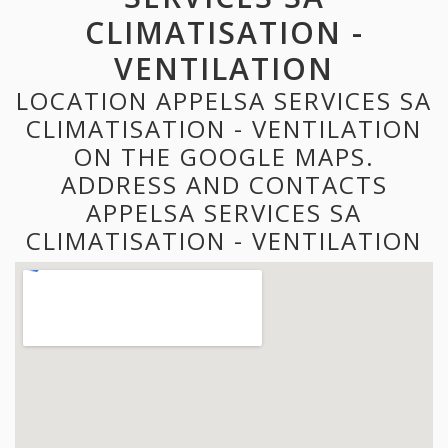
CLIMATISATION -
VENTILATION
LOCATION APPELSA SERVICES SA
CLIMATISATION - VENTILATION
ON THE GOOGLE MAPS.
ADDRESS AND CONTACTS
APPELSA SERVICES SA
CLIMATISATION - VENTILATION