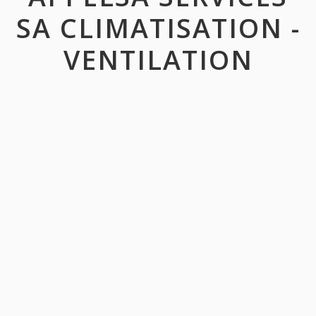
SA CLIMATISATION -
VENTILATION