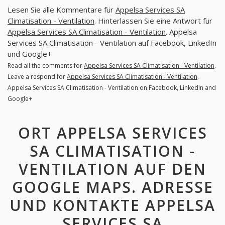
Lesen Sie alle Kommentare für
Appelsa Services SA
Climatisation - Ventilation
. Hinterlassen Sie eine Antwort für
Appelsa Services SA Climatisation - Ventilation
. Appelsa
Services SA Climatisation - Ventilation auf Facebook, LinkedIn
und Google+
Read all the comments for
Appelsa Services SA Climatisation - Ventilation
.
Leave a respond for
Appelsa Services SA Climatisation - Ventilation
.
Appelsa Services SA Climatisation - Ventilation on Facebook, LinkedIn and
Google+
ORT APPELSA SERVICES
SA CLIMATISATION -
VENTILATION AUF DEN
GOOGLE MAPS. ADRESSE
UND KONTAKTE APPELSA
SERVICES SA