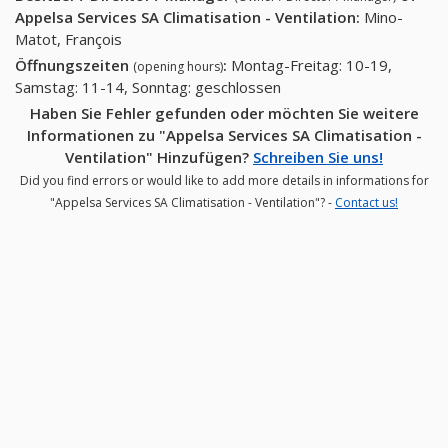
Appelsa Services SA Climatisation - Ventilation
:
Mino-
Matot, François
Öffnungszeiten
:
Montag-Freitag: 10-19,
(opening hours)
Samstag: 11-14, Sonntag: geschlossen
Haben Sie Fehler gefunden oder möchten Sie weitere
Informationen zu "Appelsa Services SA Climatisation -
Ventilation" Hinzufügen?
Schreiben Sie uns!
Did you find errors or would like to add more details in informations for
"Appelsa Services SA Climatisation - Ventilation"? -
Contact us!