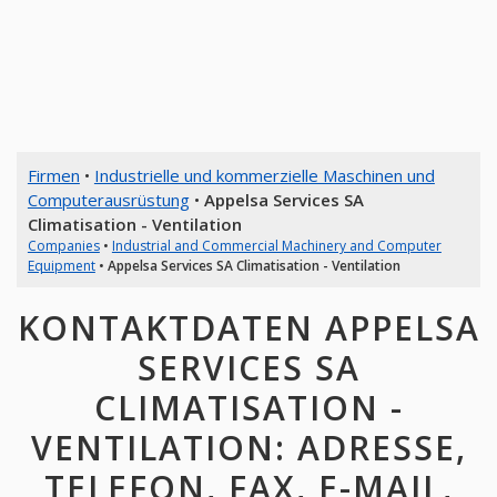
Firmen
•
Industrielle und kommerzielle Maschinen und
Computerausrüstung
•
Appelsa Services SA
Climatisation - Ventilation
Companies
•
Industrial and Commercial Machinery and Computer
Equipment
•
Appelsa Services SA Climatisation - Ventilation
KONTAKTDATEN APPELSA
SERVICES SA
CLIMATISATION -
VENTILATION: ADRESSE,
TELEFON, FAX, E-MAIL,