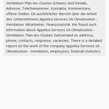
Ventilation Plan-les-Ouates Schweiz sind Details,
Adresse, Telefonnummer, Kontakte, Kommentare,
offene Stellen. Ein ausführlicher Bericht über die Arbeit
des Unternehmens Appelsa Services SA Climatisation -
Ventilation. Mitarbeiter, Finanzstatistik. We found such
information about Appelsa Services SA Climatisation -
Ventilation, Plan-les-Ouates Switzerland as address,
phone, contacts, response, vacancies. There is a detailed
report on the work of the company Appelsa Services SA
Climatisation - Ventilation, employees, financial statistics.