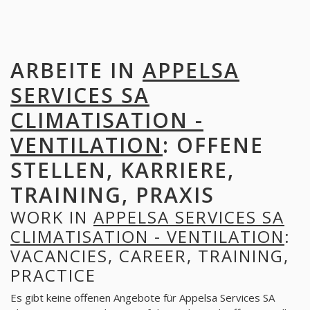
ARBEITE IN
APPELSA
SERVICES SA
CLIMATISATION -
VENTILATION
: OFFENE
STELLEN, KARRIERE,
TRAINING, PRAXIS
WORK IN
APPELSA SERVICES SA
CLIMATISATION - VENTILATION
:
VACANCIES, CAREER, TRAINING,
PRACTICE
Es gibt keine offenen Angebote für Appelsa Services SA