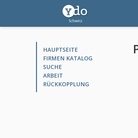
HAUPTSEITE
FIRMEN KATALOG
SUCHE
ARBEIT
RÜCKKOPPLUNG