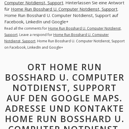
Computer Notdienst, Support
. Hinterlassen Sie eine Antwort
für
Home Run Bosshard U. Computer Notdienst, Support
.
Home Run Bosshard U. Computer Notdienst, Support auf
Facebook, LinkedIn und Google+
Read all the comments for
Home Run Bosshard U. Computer Notdienst,
Support
. Leave a respond for
Home Run Bosshard U. Computer
Notdienst, Support
. Home Run Bosshard U. Computer Notdienst, Support
on Facebook, LinkedIn and Google+
ORT HOME RUN
BOSSHARD U. COMPUTER
NOTDIENST, SUPPORT
AUF DEN GOOGLE MAPS.
ADRESSE UND KONTAKTE
HOME RUN BOSSHARD U.