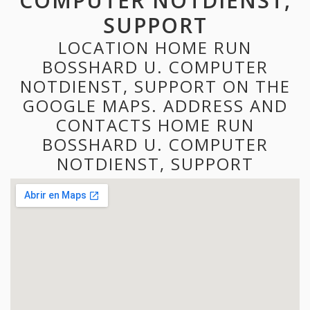
COMPUTER NOTDIENST,
SUPPORT
LOCATION HOME RUN
BOSSHARD U. COMPUTER
NOTDIENST, SUPPORT ON THE
GOOGLE MAPS. ADDRESS AND
CONTACTS HOME RUN
BOSSHARD U. COMPUTER
NOTDIENST, SUPPORT