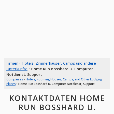
Firmen
•
Hotels, Zimmerhäuser, Camps und andere
Unterkünfte
•
Home Run Bosshard U. Computer
Notdienst, Support
Companies
•
Hotels, Rooming Houses, Camps, and Other Lodging
Places
•
Home Run Bosshard U. Computer Notdienst, Support
KONTAKTDATEN HOME
RUN BOSSHARD U.