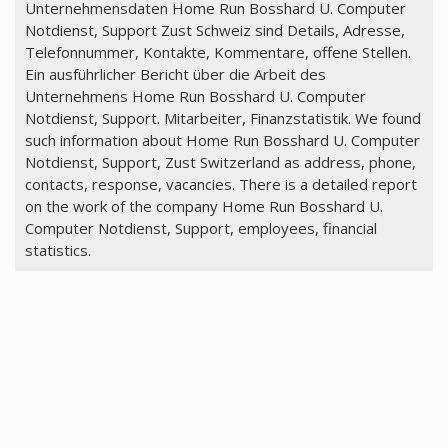
Unternehmensdaten Home Run Bosshard U. Computer
Notdienst, Support Zust Schweiz sind Details, Adresse,
Telefonnummer, Kontakte, Kommentare, offene Stellen.
Ein ausführlicher Bericht über die Arbeit des
Unternehmens Home Run Bosshard U. Computer
Notdienst, Support. Mitarbeiter, Finanzstatistik. We found
such information about Home Run Bosshard U. Computer
Notdienst, Support, Zust Switzerland as address, phone,
contacts, response, vacancies. There is a detailed report
on the work of the company Home Run Bosshard U.
Computer Notdienst, Support, employees, financial
statistics.