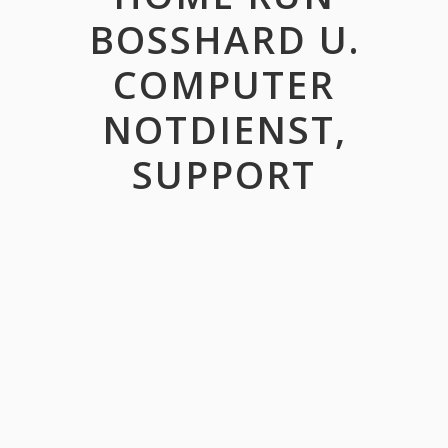
BOSSHARD U.
COMPUTER
NOTDIENST,
SUPPORT