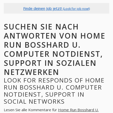
Finde deinen Job jetzt!
(Look for job now!)
SUCHEN SIE NACH
ANTWORTEN VON HOME
RUN BOSSHARD U.
COMPUTER NOTDIENST,
SUPPORT IN SOZIALEN
NETZWERKEN
LOOK FOR RESPONDS OF HOME
RUN BOSSHARD U. COMPUTER
NOTDIENST, SUPPORT IN
SOCIAL NETWORKS
Lesen Sie alle Kommentare für
Home Run Bosshard U.