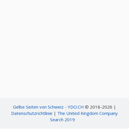
Gelbe Seiten von Schweiz - YDO.CH
© 2018-2026 |
Datenschutzrichtlinie
|
The United Kingdom Company
Search 2019