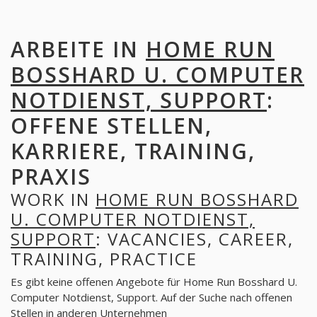
ARBEITE IN
HOME RUN
BOSSHARD U. COMPUTER
NOTDIENST, SUPPORT
:
OFFENE STELLEN,
KARRIERE, TRAINING,
PRAXIS
WORK IN
HOME RUN BOSSHARD
U. COMPUTER NOTDIENST,
SUPPORT
: VACANCIES, CAREER,
TRAINING, PRACTICE
Es gibt keine offenen Angebote für Home Run Bosshard U.
Computer Notdienst, Support. Auf der Suche nach offenen
Stellen in anderen Unternehmen