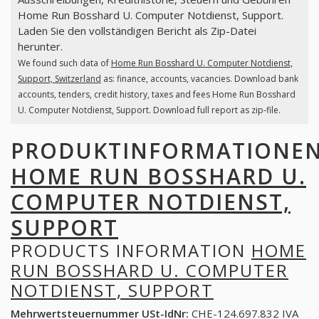
Home Run Bosshard U. Computer Notdienst, Support.
Laden Sie den vollständigen Bericht als Zip-Datei
herunter.
We found such data of
Home Run Bosshard U. Computer Notdienst,
Support, Switzerland
as: finance, accounts, vacancies. Download bank
accounts, tenders, credit history, taxes and fees Home Run Bosshard
U. Computer Notdienst, Support. Download full report as zip-file.
PRODUKTINFORMATIONE
HOME RUN BOSSHARD U.
COMPUTER NOTDIENST,
SUPPORT
PRODUCTS INFORMATION
HOME
RUN BOSSHARD U. COMPUTER
NOTDIENST, SUPPORT
Mehrwertsteuernummer USt-IdNr:
CHE-124.697.832 IVA