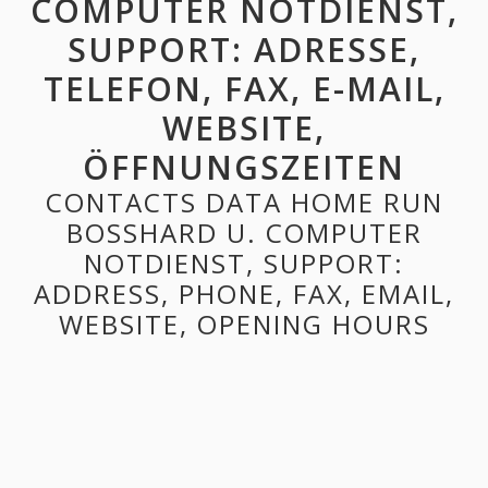
COMPUTER NOTDIENST,
SUPPORT: ADRESSE,
TELEFON, FAX, E-MAIL,
WEBSITE,
ÖFFNUNGSZEITEN
CONTACTS DATA HOME RUN
BOSSHARD U. COMPUTER
NOTDIENST, SUPPORT:
ADDRESS, PHONE, FAX, EMAIL,
WEBSITE, OPENING HOURS