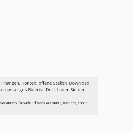
: Finanzen, Konten, offene Stellen. Download
ornusserges.Biberist-Dorf. Laden Sie den
, vacancies. Download bank accounts, tenders, credit