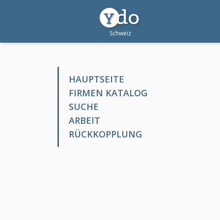
HAUPTSEITE
FIRMEN KATALOG
SUCHE
ARBEIT
RÜCKKOPPLUNG