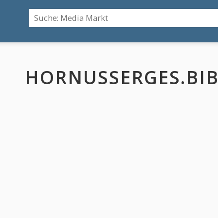
HORNUSSERGES.BIB