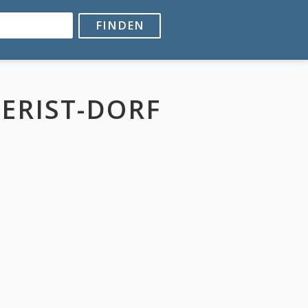
FINDEN
ERIST-DORF