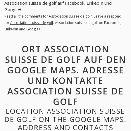
Association suisse de golf auf Facebook, LinkedIn und
Google+
Read all the comments for
Association suisse de golf
. Leave a respond
for
Association suisse de golf
. Association suisse de golf on Facebook,
LinkedIn and Google+
ORT ASSOCIATION
SUISSE DE GOLF AUF DEN
GOOGLE MAPS. ADRESSE
UND KONTAKTE
ASSOCIATION SUISSE DE
GOLF
LOCATION ASSOCIATION SUISSE
DE GOLF ON THE GOOGLE MAPS.
ADDRESS AND CONTACTS