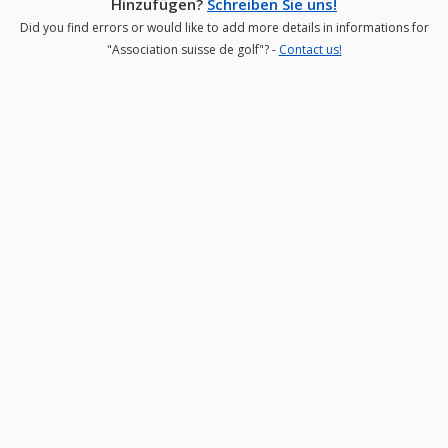
Hinzufügen?
Schreiben Sie uns!
Did you find errors or would like to add more details in informations for
"Association suisse de golf"? -
Contact us!