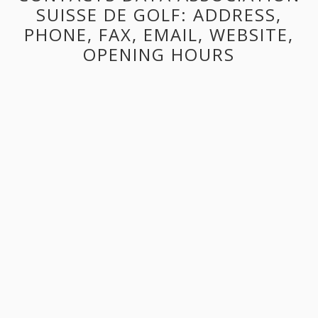
SUISSE DE GOLF: ADDRESS,
PHONE, FAX, EMAIL, WEBSITE,
OPENING HOURS