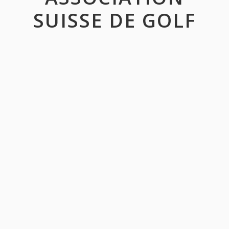
SUISSE DE GOLF