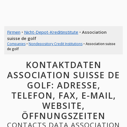
Firmen
•
Nicht-Depot-Kreditinstitute
•
Association
suisse de golf
Companies
•
Nondepository Credit Institutions
•
Association suisse
de golf
KONTAKTDATEN
ASSOCIATION SUISSE DE
GOLF: ADRESSE,
TELEFON, FAX, E-MAIL,
WEBSITE,
ÖFFNUNGSZEITEN
CONTACTS DATA ASSOCIATION