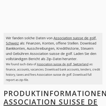
Wir fanden solche Daten von
Association suisse de golf,
Schweiz
als: Finanzen, Konten, offene Stellen. Download
Bankkonten, Ausschreibungen, Kredithistorie, Steuern
und Gebühren Association suisse de golf. Laden Sie den
vollständigen Bericht als Zip-Datei herunter.
We found such data of
Association suisse de golf, Switzerland
as:
finance, accounts, vacancies. Download bank accounts, tenders, credit
history, taxes and fees Association suisse de golf. Download full
report as zip-file.
PRODUKTINFORMATIONE
ASSOCIATION SUISSE DE