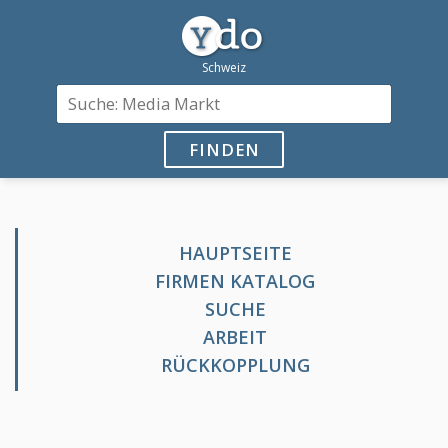
FINDEN
HAUPTSEITE
FIRMEN KATALOG
SUCHE
ARBEIT
RÜCKKOPPLUNG