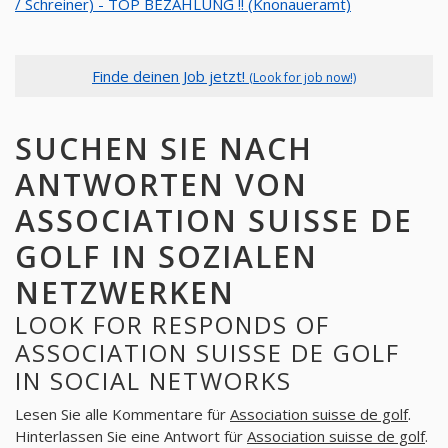
/ Schreiner) - TOP BEZAHLUNG !! (Knonaueramt)
Finde deinen Job jetzt!
(Look for job now!)
SUCHEN SIE NACH
ANTWORTEN VON
ASSOCIATION SUISSE DE
GOLF IN SOZIALEN
NETZWERKEN
LOOK FOR RESPONDS OF
ASSOCIATION SUISSE DE GOLF
IN SOCIAL NETWORKS
Lesen Sie alle Kommentare für
Association suisse de golf
.
Hinterlassen Sie eine Antwort für
Association suisse de golf
.