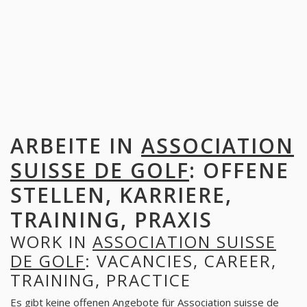
ARBEITE IN
ASSOCIATION
SUISSE DE GOLF
: OFFENE
STELLEN, KARRIERE,
TRAINING, PRAXIS
WORK IN
ASSOCIATION SUISSE
DE GOLF
: VACANCIES, CAREER,
TRAINING, PRACTICE
Es gibt keine offenen Angebote für Association suisse de