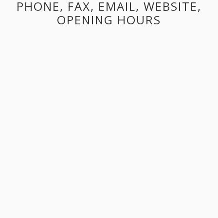
PHONE, FAX, EMAIL, WEBSITE,
OPENING HOURS