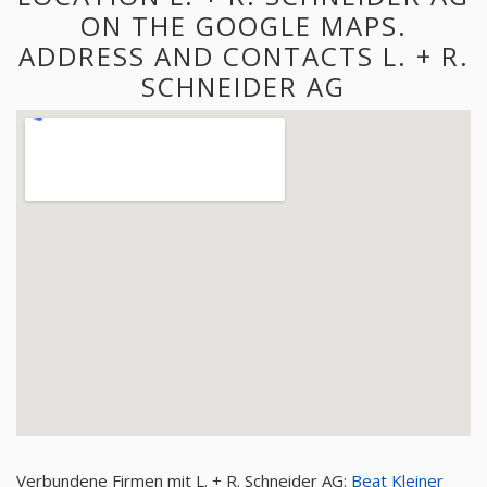
ON THE GOOGLE MAPS.
ADDRESS AND CONTACTS L. + R.
SCHNEIDER AG
Verbundene Firmen mit L. + R. Schneider AG:
Beat Kleiner