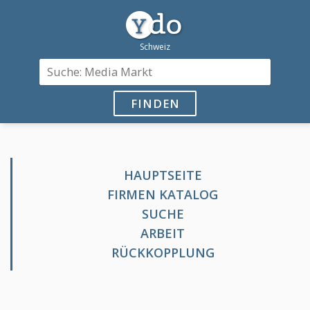
FINDEN
HAUPTSEITE
FIRMEN KATALOG
SUCHE
ARBEIT
RÜCKKOPPLUNG