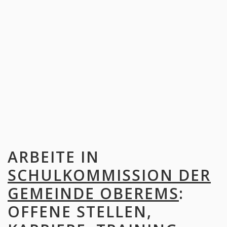
ARBEITE IN
SCHULKOMMISSION DER
GEMEINDE OBEREMS
:
OFFENE STELLEN,