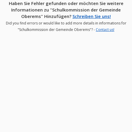
Haben Sie Fehler gefunden oder möchten Sie weitere
Informationen zu "Schulkommission der Gemeinde
Oberems" Hinzufügen?
Schreiben Sie uns!
Did you find errors or would like to add more details in informations for
"Schulkommission der Gemeinde Oberems"? -
Contact us!