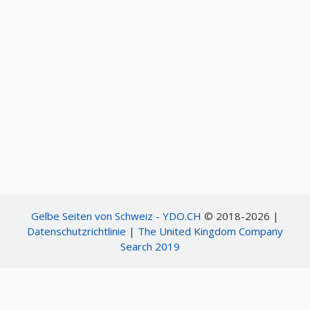
Gelbe Seiten von Schweiz - YDO.CH
© 2018-2026 |
Datenschutzrichtlinie
|
The United Kingdom Company
Search 2019