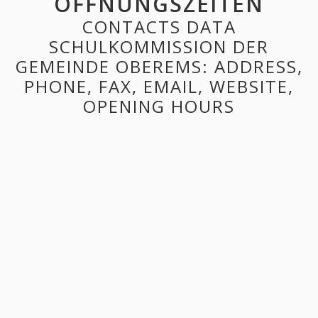
ÖFFNUNGSZEITEN
CONTACTS DATA
SCHULKOMMISSION DER
GEMEINDE OBEREMS: ADDRESS,
PHONE, FAX, EMAIL, WEBSITE,
OPENING HOURS