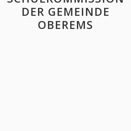
DER GEMEINDE
OBEREMS