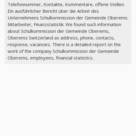
Telefonnummer, Kontakte, Kommentare, offene Stellen.
Ein ausführlicher Bericht über die Arbeit des
Unternehmens Schulkommission der Gemeinde Oberems.
Mitarbeiter, Finanzstatistik. We found such information
about Schulkommission der Gemeinde Oberems,
Oberems Switzerland as address, phone, contacts,
response, vacancies. There is a detailed report on the
work of the company Schulkommission der Gemeinde
Oberems, employees, financial statistics.