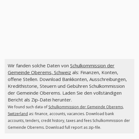
Wir fanden solche Daten von
Schulkommission der
Gemeinde Oberems, Schweiz
als: Finanzen, Konten,
offene Stellen. Download Bankkonten, Ausschreibungen,
Kredithistorie, Steuern und Gebühren Schulkommission
der Gemeinde Oberems. Laden Sie den vollständigen
Bericht als Zip-Datei herunter.
We found such data of
Schulkommission der Gemeinde Oberems,
Switzerland
as: finance, accounts, vacancies. Download bank
accounts, tenders, credit history, taxes and fees Schulkommission der
Gemeinde Oberems. Download full report as zip-file.