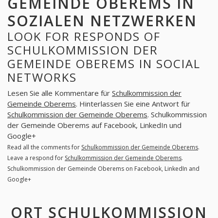
GEMEINDE OBEREMS IN
SOZIALEN NETZWERKEN
LOOK FOR RESPONDS OF
SCHULKOMMISSION DER
GEMEINDE OBEREMS IN SOCIAL
NETWORKS
Lesen Sie alle Kommentare für
Schulkommission der
Gemeinde Oberems
. Hinterlassen Sie eine Antwort für
Schulkommission der Gemeinde Oberems
. Schulkommission
der Gemeinde Oberems auf Facebook, LinkedIn und
Google+
Read all the comments for
Schulkommission der Gemeinde Oberems
.
Leave a respond for
Schulkommission der Gemeinde Oberems
.
Schulkommission der Gemeinde Oberems on Facebook, LinkedIn and
Google+
ORT SCHULKOMMISSION