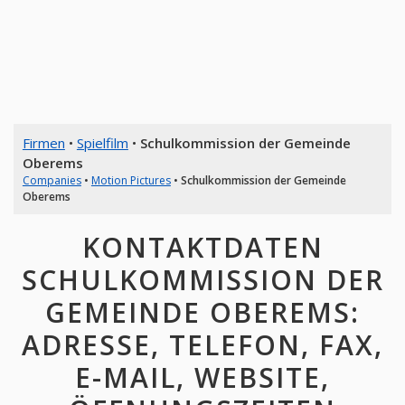
Firmen
•
Spielfilm
•
Schulkommission der Gemeinde
Oberems
Companies
•
Motion Pictures
•
Schulkommission der Gemeinde
Oberems
KONTAKTDATEN
SCHULKOMMISSION DER
GEMEINDE OBEREMS:
ADRESSE, TELEFON, FAX,
E-MAIL, WEBSITE,