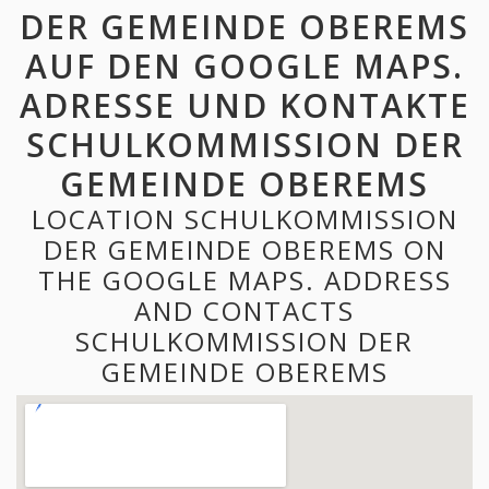
DER GEMEINDE OBEREMS
AUF DEN GOOGLE MAPS.
ADRESSE UND KONTAKTE
SCHULKOMMISSION DER
GEMEINDE OBEREMS
LOCATION SCHULKOMMISSION
DER GEMEINDE OBEREMS ON
THE GOOGLE MAPS. ADDRESS
AND CONTACTS
SCHULKOMMISSION DER
GEMEINDE OBEREMS