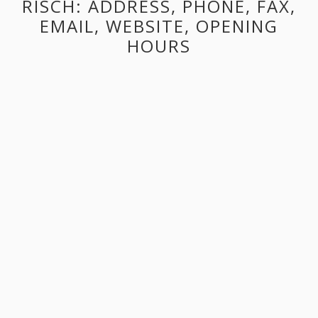
RISCH: ADDRESS, PHONE, FAX,
EMAIL, WEBSITE, OPENING
HOURS