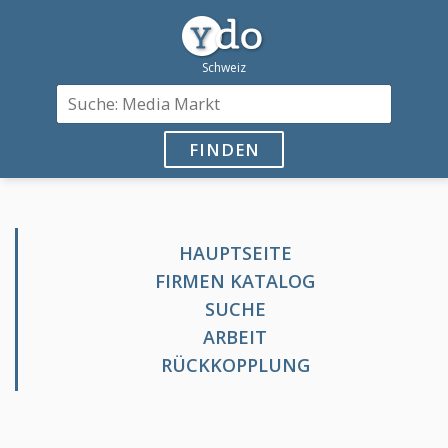
FINDEN
HAUPTSEITE
FIRMEN KATALOG
SUCHE
ARBEIT
RÜCKKOPPLUNG