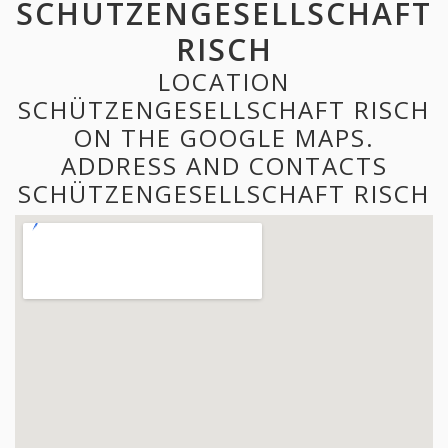
SCHÜTZENGESELLSCHAFT
RISCH
LOCATION
SCHÜTZENGESELLSCHAFT RISCH
ON THE GOOGLE MAPS.
ADDRESS AND CONTACTS
SCHÜTZENGESELLSCHAFT RISCH