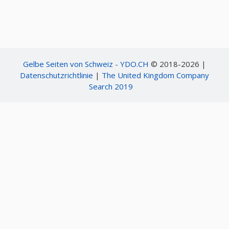
Gelbe Seiten von Schweiz - YDO.CH
© 2018-2026 |
Datenschutzrichtlinie
|
The United Kingdom Company
Search 2019