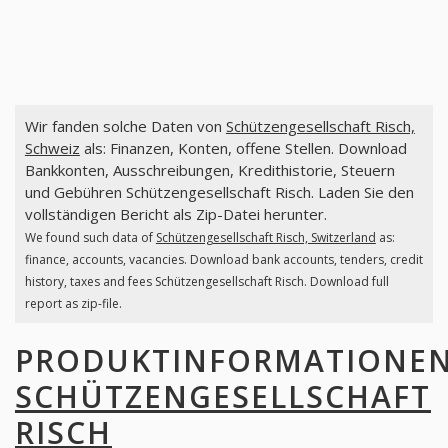
Wir fanden solche Daten von
Schützengesellschaft Risch,
Schweiz
als: Finanzen, Konten, offene Stellen. Download
Bankkonten, Ausschreibungen, Kredithistorie, Steuern
und Gebühren Schützengesellschaft Risch. Laden Sie den
vollständigen Bericht als Zip-Datei herunter.
We found such data of
Schützengesellschaft Risch, Switzerland
as:
finance, accounts, vacancies. Download bank accounts, tenders, credit
history, taxes and fees Schützengesellschaft Risch. Download full
report as zip-file.
PRODUKTINFORMATIONE
SCHÜTZENGESELLSCHAFT
RISCH