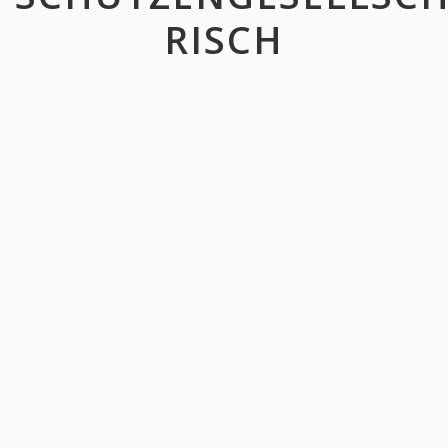
RISCH