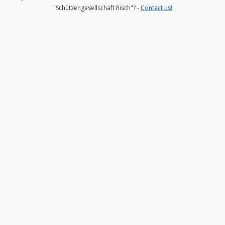
"Schützengesellschaft Risch"? -
Contact us!