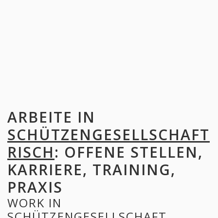
ARBEITE IN
SCHÜTZENGESELLSCHAFT
RISCH
: OFFENE STELLEN,
KARRIERE, TRAINING,
PRAXIS
WORK IN
SCHÜTZENGESELLSCHAFT