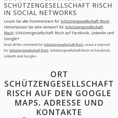
SCHÜTZENGESELLSCHAFT RISCH
IN SOCIAL NETWORKS
Lesen Sie alle Kommentare für
Schützengesellschaft Risch
.
Hinterlassen Sie eine Antwort für
Schützengesellschaft
Risch
. Schützengesellschaft Risch auf Facebook, LinkedIn und
Google+
Read all the comments for
Schützengesellschaft Risch
. Leave a respond
for
Schützengesellschaft Risch
. Schützengesellschaft Risch on Facebook,
LinkedIn and Google+
ORT
SCHÜTZENGESELLSCHAFT
RISCH AUF DEN GOOGLE
MAPS. ADRESSE UND
KONTAKTE