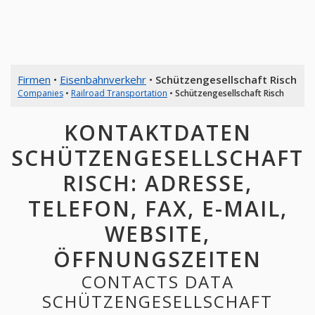
Firmen
•
Eisenbahnverkehr
•
Schützengesellschaft Risch
Companies
•
Railroad Transportation
•
Schützengesellschaft Risch
KONTAKTDATEN
SCHÜTZENGESELLSCHAFT
RISCH: ADRESSE,
TELEFON, FAX, E-MAIL,
WEBSITE,
ÖFFNUNGSZEITEN
CONTACTS DATA
SCHÜTZENGESELLSCHAFT