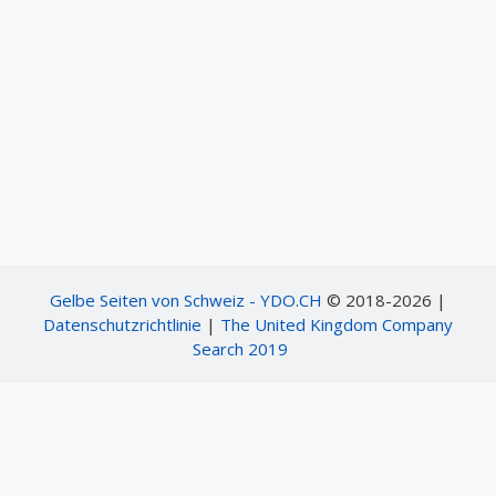
Gelbe Seiten von Schweiz - YDO.CH
© 2018-2026 |
Datenschutzrichtlinie
|
The United Kingdom Company
Search 2019