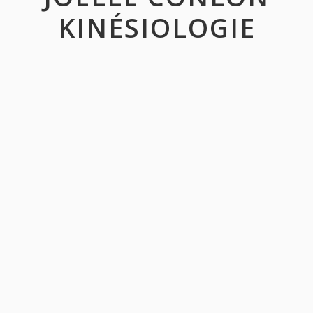
KINÉSIOLOGIE