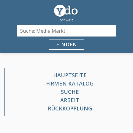
FINDEN
HAUPTSEITE
FIRMEN KATALOG
SUCHE
ARBEIT
RÜCKKOPPLUNG