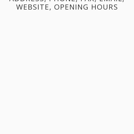
WEBSITE, OPENING HOURS