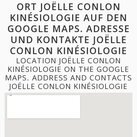
ORT JOËLLE CONLON
KINÉSIOLOGIE AUF DEN
GOOGLE MAPS. ADRESSE
UND KONTAKTE JOËLLE
CONLON KINÉSIOLOGIE
LOCATION JOËLLE CONLON
KINÉSIOLOGIE ON THE GOOGLE
MAPS. ADDRESS AND CONTACTS
JOËLLE CONLON KINÉSIOLOGIE