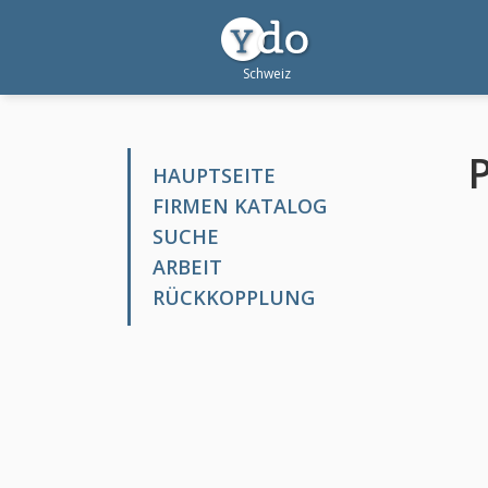
HAUPTSEITE
FIRMEN KATALOG
SUCHE
ARBEIT
RÜCKKOPPLUNG