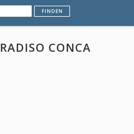
FINDEN
ARADISO CONCA