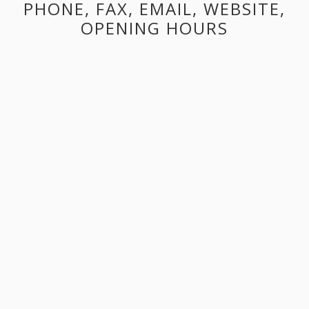
PHONE, FAX, EMAIL, WEBSITE,
OPENING HOURS