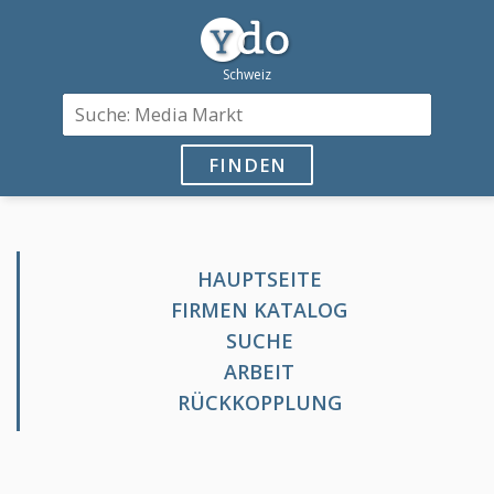
FINDEN
HAUPTSEITE
FIRMEN KATALOG
SUCHE
ARBEIT
RÜCKKOPPLUNG