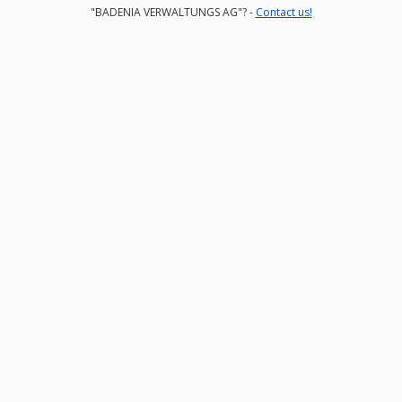
"BADENIA VERWALTUNGS AG"? -
Contact us!