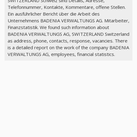
SWITZERLAND Schweiz sind Details, Adresse,
Telefonnummer, Kontakte, Kommentare, offene Stellen.
Ein ausführlicher Bericht über die Arbeit des
Unternehmens BADENIA VERWALTUNGS AG. Mitarbeiter,
Finanzstatistik. We found such information about
BADENIA VERWALTUNGS AG, SWITZERLAND Switzerland
as address, phone, contacts, response, vacancies. There
is a detailed report on the work of the company BADENIA
VERWALTUNGS AG, employees, financial statistics.