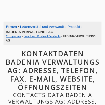
Firmen
•
Lebensmittel und verwandte Produkte
•
BADENIA VERWALTUNGS AG
Companies
•
Food and Kindred Products
•
BADENIA VERWALTUNGS
AG
KONTAKTDATEN
BADENIA VERWALTUNGS
AG: ADRESSE, TELEFON,
FAX, E-MAIL, WEBSITE,
ÖFFNUNGSZEITEN
CONTACTS DATA BADENIA
VERWALTUNGS AG: ADDRESS,