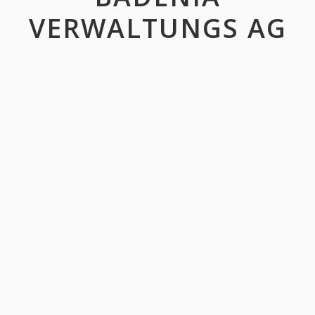
VERWALTUNGS AG