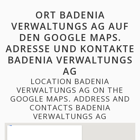
ORT BADENIA
VERWALTUNGS AG AUF
DEN GOOGLE MAPS.
ADRESSE UND KONTAKTE
BADENIA VERWALTUNGS
AG
LOCATION BADENIA
VERWALTUNGS AG ON THE
GOOGLE MAPS. ADDRESS AND
CONTACTS BADENIA
VERWALTUNGS AG