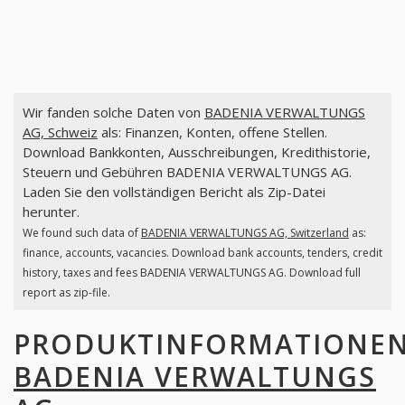
Wir fanden solche Daten von
BADENIA VERWALTUNGS
AG, Schweiz
als: Finanzen, Konten, offene Stellen.
Download Bankkonten, Ausschreibungen, Kredithistorie,
Steuern und Gebühren BADENIA VERWALTUNGS AG.
Laden Sie den vollständigen Bericht als Zip-Datei
herunter.
We found such data of
BADENIA VERWALTUNGS AG, Switzerland
as:
finance, accounts, vacancies. Download bank accounts, tenders, credit
history, taxes and fees BADENIA VERWALTUNGS AG. Download full
report as zip-file.
PRODUKTINFORMATIONE
BADENIA VERWALTUNGS