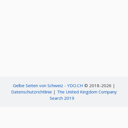
Gelbe Seiten von Schweiz - YDO.CH
© 2018-2026 |
Datenschutzrichtlinie
|
The United Kingdom Company
Search 2019