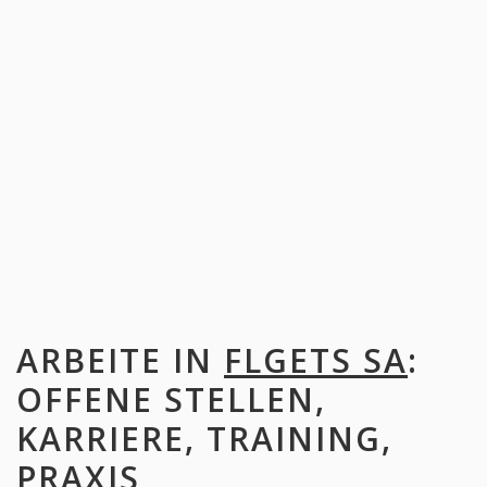
ARBEITE IN
FLGETS SA
:
OFFENE STELLEN,
KARRIERE, TRAINING,
PRAXIS