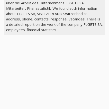
über die Arbeit des Unternehmens FLGETS SA.
Mitarbeiter, Finanzstatistik. We found such information
about FLGETS SA, SWITZERLAND Switzerland as
address, phone, contacts, response, vacancies. There is
a detailed report on the work of the company FLGETS SA,
employees, financial statistics.