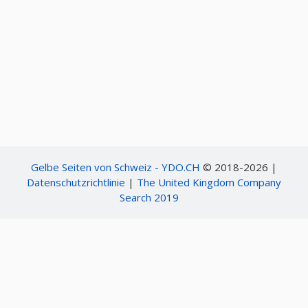
Gelbe Seiten von Schweiz - YDO.CH
© 2018-2026 |
Datenschutzrichtlinie
|
The United Kingdom Company
Search 2019