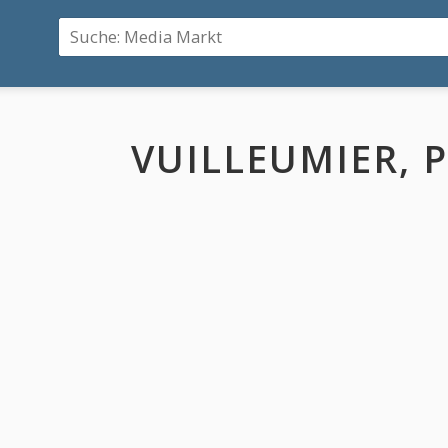
VUILLEUMIER, P