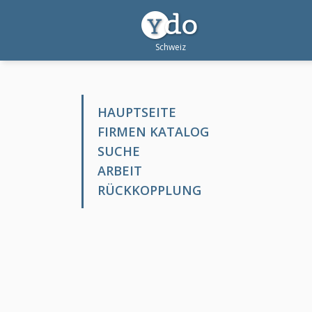
HAUPTSEITE
FIRMEN KATALOG
SUCHE
ARBEIT
RÜCKKOPPLUNG