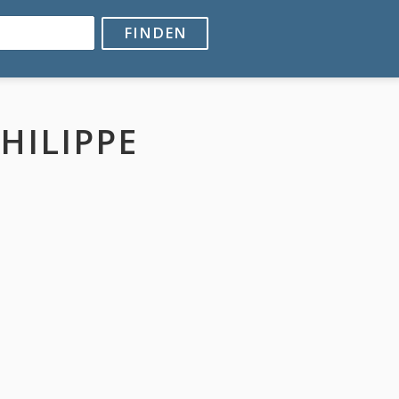
FINDEN
HILIPPE