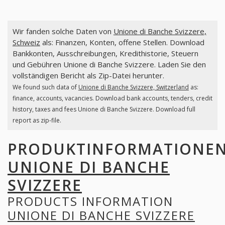
Wir fanden solche Daten von
Unione di Banche Svizzere,
Schweiz
als: Finanzen, Konten, offene Stellen. Download
Bankkonten, Ausschreibungen, Kredithistorie, Steuern
und Gebühren Unione di Banche Svizzere. Laden Sie den
vollständigen Bericht als Zip-Datei herunter.
We found such data of
Unione di Banche Svizzere, Switzerland
as:
finance, accounts, vacancies. Download bank accounts, tenders, credit
history, taxes and fees Unione di Banche Svizzere. Download full
report as zip-file.
PRODUKTINFORMATIONE
UNIONE DI BANCHE
SVIZZERE
PRODUCTS INFORMATION
UNIONE DI BANCHE SVIZZERE