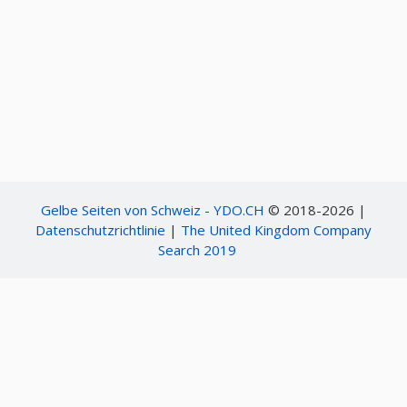
Gelbe Seiten von Schweiz - YDO.CH
© 2018-2026 |
Datenschutzrichtlinie
|
The United Kingdom Company
Search 2019