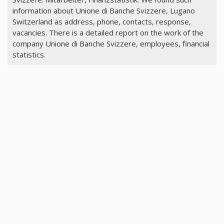
information about Unione di Banche Svizzere, Lugano
Switzerland as address, phone, contacts, response,
vacancies. There is a detailed report on the work of the
company Unione di Banche Svizzere, employees, financial
statistics.