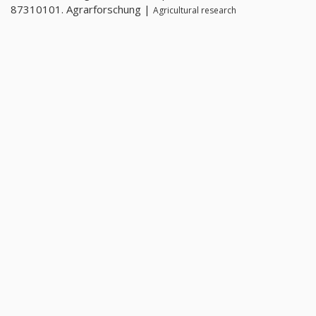
87310101. Agrarforschung |
Agricultural research