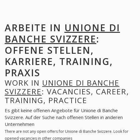
ARBEITE IN
UNIONE DI
BANCHE SVIZZERE
:
OFFENE STELLEN,
KARRIERE, TRAINING,
PRAXIS
WORK IN
UNIONE DI BANCHE
SVIZZERE
: VACANCIES, CAREER,
TRAINING, PRACTICE
Es gibt keine offenen Angebote für Unione di Banche
Svizzere. Auf der Suche nach offenen Stellen in anderen
Unternehmen
There are not any open offers for Unione di Banche Svizzere. Look for
opened vacancies in other companies