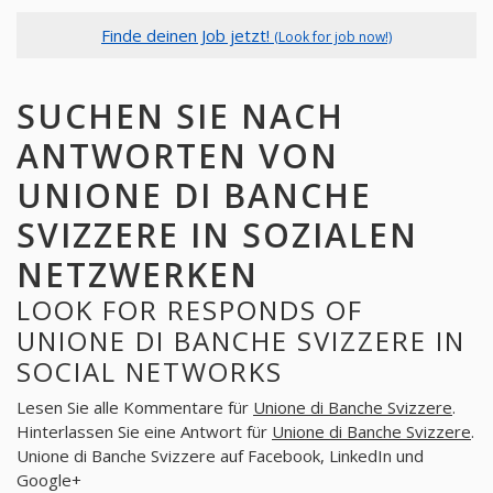
Finde deinen Job jetzt!
(Look for job now!)
SUCHEN SIE NACH
ANTWORTEN VON
UNIONE DI BANCHE
SVIZZERE IN SOZIALEN
NETZWERKEN
LOOK FOR RESPONDS OF
UNIONE DI BANCHE SVIZZERE IN
SOCIAL NETWORKS
Lesen Sie alle Kommentare für
Unione di Banche Svizzere
.
Hinterlassen Sie eine Antwort für
Unione di Banche Svizzere
.
Unione di Banche Svizzere auf Facebook, LinkedIn und
Google+