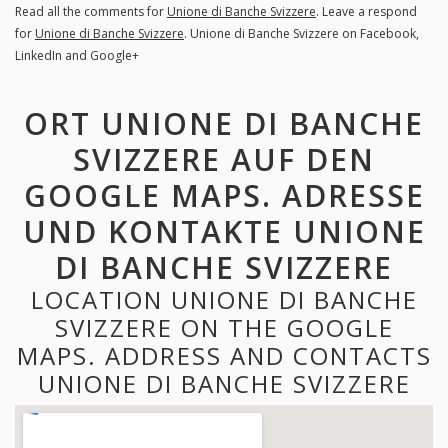
Read all the comments for
Unione di Banche Svizzere
. Leave a respond
for
Unione di Banche Svizzere
. Unione di Banche Svizzere on Facebook,
LinkedIn and Google+
ORT UNIONE DI BANCHE
SVIZZERE AUF DEN
GOOGLE MAPS. ADRESSE
UND KONTAKTE UNIONE
DI BANCHE SVIZZERE
LOCATION UNIONE DI BANCHE
SVIZZERE ON THE GOOGLE
MAPS. ADDRESS AND CONTACTS
UNIONE DI BANCHE SVIZZERE