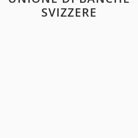
SVIZZERE