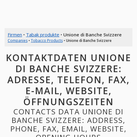
Firmen
•
Tabak produkte
•
Unione di Banche Svizzere
Companies
•
Tobacco Products
•
Unione di Banche Svizzere
KONTAKTDATEN UNIONE
DI BANCHE SVIZZERE:
ADRESSE, TELEFON, FAX,
E-MAIL, WEBSITE,
ÖFFNUNGSZEITEN
CONTACTS DATA UNIONE DI
BANCHE SVIZZERE: ADDRESS,
PHONE, FAX, EMAIL, WEBSITE,