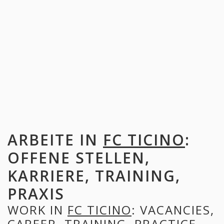
ARBEITE IN
FC TICINO
:
OFFENE STELLEN,
KARRIERE, TRAINING,
PRAXIS
WORK IN
FC TICINO
: VACANCIES,
CAREER, TRAINING, PRACTICE