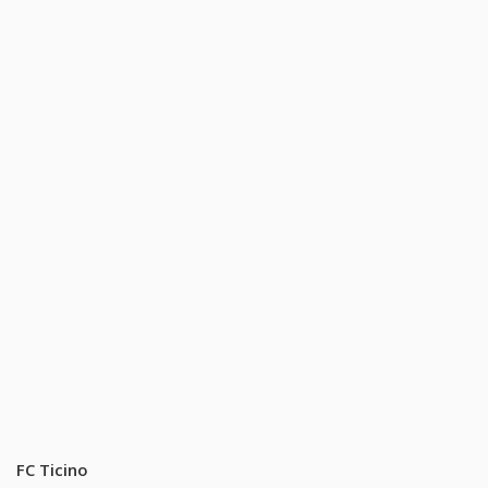
FC Ticino