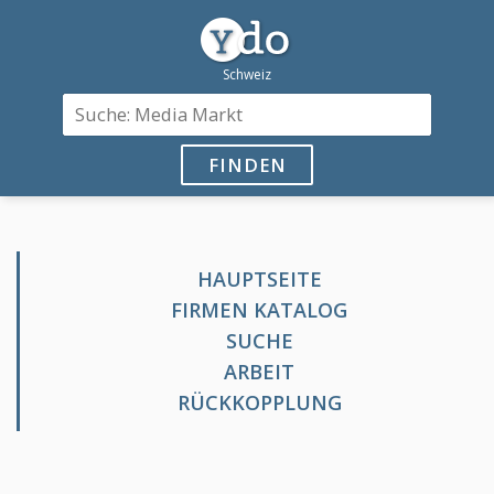
FINDEN
HAUPTSEITE
FIRMEN KATALOG
SUCHE
ARBEIT
RÜCKKOPPLUNG