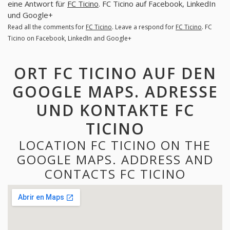
eine Antwort für
FC Ticino
. FC Ticino auf Facebook, LinkedIn
und Google+
Read all the comments for
FC Ticino
. Leave a respond for
FC Ticino
. FC
Ticino on Facebook, LinkedIn and Google+
ORT FC TICINO AUF DEN
GOOGLE MAPS. ADRESSE
UND KONTAKTE FC
TICINO
LOCATION FC TICINO ON THE
GOOGLE MAPS. ADDRESS AND
CONTACTS FC TICINO