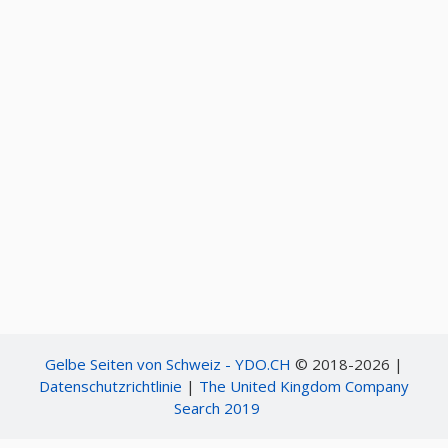
Gelbe Seiten von Schweiz - YDO.CH
© 2018-2026 |
Datenschutzrichtlinie
|
The United Kingdom Company
Search 2019