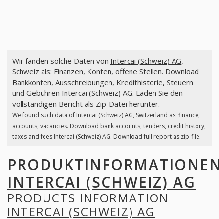
Wir fanden solche Daten von
Intercai (Schweiz) AG,
Schweiz
als: Finanzen, Konten, offene Stellen. Download
Bankkonten, Ausschreibungen, Kredithistorie, Steuern
und Gebühren Intercai (Schweiz) AG. Laden Sie den
vollständigen Bericht als Zip-Datei herunter.
We found such data of
Intercai (Schweiz) AG, Switzerland
as: finance,
accounts, vacancies. Download bank accounts, tenders, credit history,
taxes and fees Intercai (Schweiz) AG. Download full report as zip-file.
PRODUKTINFORMATIONE
INTERCAI (SCHWEIZ) AG
PRODUCTS INFORMATION
INTERCAI (SCHWEIZ) AG