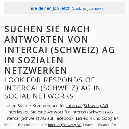
Finde deinen Job jetzt!
(Look for job now!)
SUCHEN SIE NACH
ANTWORTEN VON
INTERCAI (SCHWEIZ) AG
IN SOZIALEN
NETZWERKEN
LOOK FOR RESPONDS OF
INTERCAI (SCHWEIZ) AG IN
SOCIAL NETWORKS
Lesen Sie alle Kommentare für
Intercai (Schweiz) AG
.
Hinterlassen Sie eine Antwort für
Intercai (Schweiz) AG
.
Intercai (Schweiz) AG auf Facebook, LinkedIn und Google+
Read all the comments for
Intercai (Schweiz) AG
. Leave a respond for