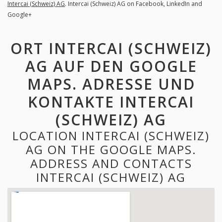
Intercai (Schweiz) AG
. Intercai (Schweiz) AG on Facebook, LinkedIn and
Google+
ORT INTERCAI (SCHWEIZ)
AG AUF DEN GOOGLE
MAPS. ADRESSE UND
KONTAKTE INTERCAI
(SCHWEIZ) AG
LOCATION INTERCAI (SCHWEIZ)
AG ON THE GOOGLE MAPS.
ADDRESS AND CONTACTS
INTERCAI (SCHWEIZ) AG