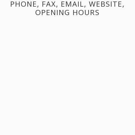
PHONE, FAX, EMAIL, WEBSITE,
OPENING HOURS