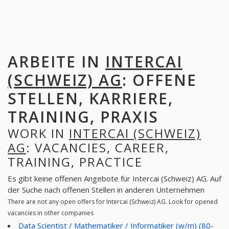
ARBEITE IN
INTERCAI
(SCHWEIZ) AG
: OFFENE
STELLEN, KARRIERE,
TRAINING, PRAXIS
WORK IN
INTERCAI (SCHWEIZ)
AG
: VACANCIES, CAREER,
TRAINING, PRACTICE
Es gibt keine offenen Angebote für Intercai (Schweiz) AG. Auf
der Suche nach offenen Stellen in anderen Unternehmen
There are not any open offers for Intercai (Schweiz) AG. Look for opened
vacancies in other companies
Data Scientist / Mathematiker / Informatiker (w/m) (80-