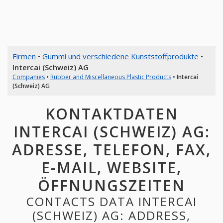
Firmen
•
Gummi und verschiedene Kunststoffprodukte
•
Intercai (Schweiz) AG
Companies
•
Rubber and Miscellaneous Plastic Products
•
Intercai
(Schweiz) AG
KONTAKTDATEN
INTERCAI (SCHWEIZ) AG:
ADRESSE, TELEFON, FAX,
E-MAIL, WEBSITE,
ÖFFNUNGSZEITEN
CONTACTS DATA INTERCAI
(SCHWEIZ) AG: ADDRESS,