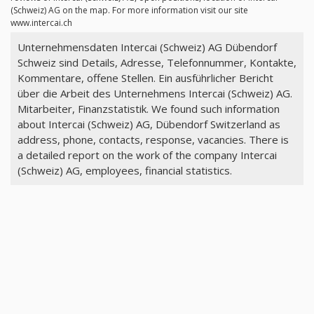
(Schweiz) AG on the map. For more information visit our site
www.intercai.ch
Unternehmensdaten Intercai (Schweiz) AG Dübendorf
Schweiz sind Details, Adresse, Telefonnummer, Kontakte,
Kommentare, offene Stellen. Ein ausführlicher Bericht
über die Arbeit des Unternehmens Intercai (Schweiz) AG.
Mitarbeiter, Finanzstatistik. We found such information
about Intercai (Schweiz) AG, Dübendorf Switzerland as
address, phone, contacts, response, vacancies. There is
a detailed report on the work of the company Intercai
(Schweiz) AG, employees, financial statistics.