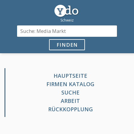
FINDEN
HAUPTSEITE
FIRMEN KATALOG
SUCHE
ARBEIT
RÜCKKOPPLUNG