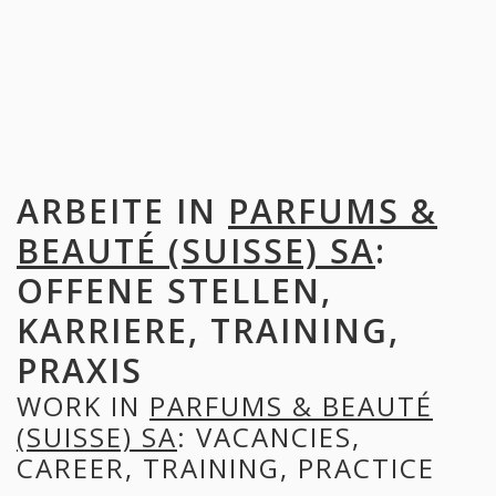
ARBEITE IN
PARFUMS &
BEAUTÉ (SUISSE) SA
:
OFFENE STELLEN,
KARRIERE, TRAINING,
PRAXIS
WORK IN
PARFUMS & BEAUTÉ
(SUISSE) SA
: VACANCIES,
CAREER, TRAINING, PRACTICE