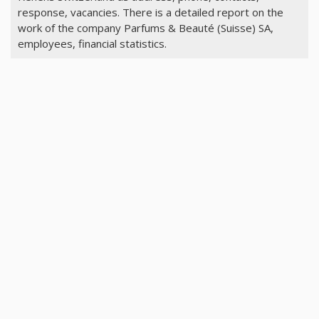
response, vacancies. There is a detailed report on the
work of the company Parfums & Beauté (Suisse) SA,
employees, financial statistics.