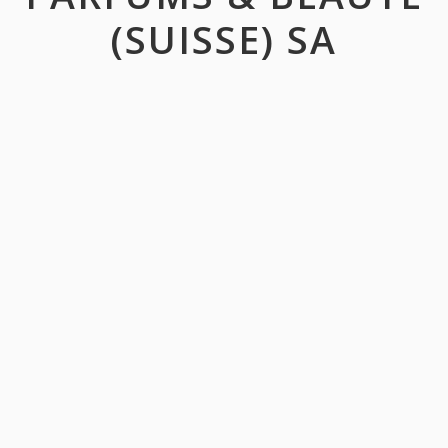
(SUISSE) SA