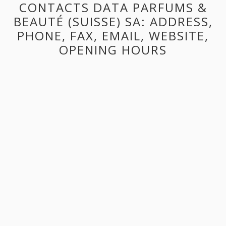
CONTACTS DATA PARFUMS &
BEAUTÉ (SUISSE) SA: ADDRESS,
PHONE, FAX, EMAIL, WEBSITE,
OPENING HOURS