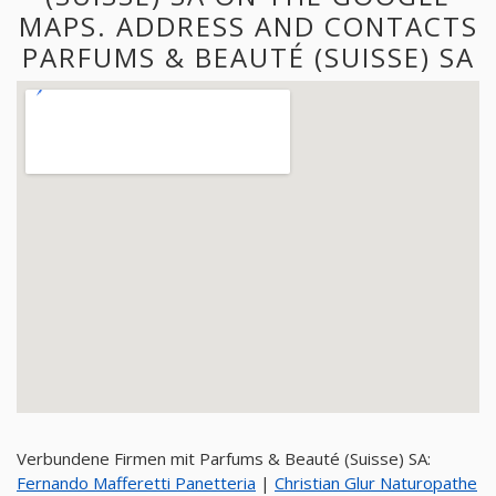
MAPS. ADDRESS AND CONTACTS
PARFUMS & BEAUTÉ (SUISSE) SA
Verbundene Firmen mit Parfums & Beauté (Suisse) SA:
Fernando Mafferetti Panetteria
|
Christian Glur Naturopathe