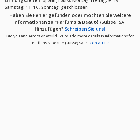
(opening hours)
Samstag: 11-16, Sonntag: geschlossen
Haben Sie Fehler gefunden oder möchten Sie weitere
Informationen zu "Parfums & Beauté (Suisse) SA"
Hinzufügen?
Schreiben Sie uns!
Did you find errors or would like to add more details in informations for
"Parfums & Beauté (Suisse) SA"? -
Contact us!