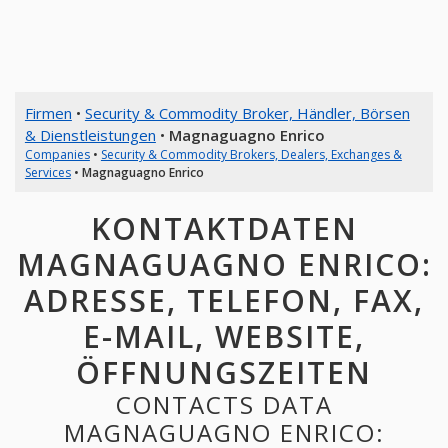
Firmen
•
Security & Commodity Broker, Händler, Börsen
& Dienstleistungen
•
Magnaguagno Enrico
Companies
•
Security & Commodity Brokers, Dealers, Exchanges &
Services
•
Magnaguagno Enrico
KONTAKTDATEN
MAGNAGUAGNO ENRICO:
ADRESSE, TELEFON, FAX,
E-MAIL, WEBSITE,
ÖFFNUNGSZEITEN
CONTACTS DATA
MAGNAGUAGNO ENRICO: