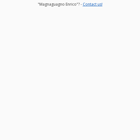
"Magnaguagno Enrico"? -
Contact us!