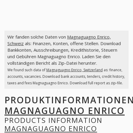
Wir fanden solche Daten von
Magnaguagno Enrico,
Schweiz
als: Finanzen, Konten, offene Stellen. Download
Bankkonten, Ausschreibungen, Kredithistorie, Steuern
und Gebühren Magnaguagno Enrico. Laden Sie den
vollständigen Bericht als Zip-Datei herunter.
We found such data of
Magnaguagno Enrico, Switzerland
as: finance,
accounts, vacancies. Download bank accounts, tenders, credit history,
taxes and fees Magnaguagno Enrico. Download full report as zip-file.
PRODUKTINFORMATIONE
MAGNAGUAGNO ENRICO
PRODUCTS INFORMATION
MAGNAGUAGNO ENRICO