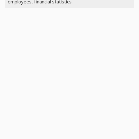
employees, financial statistics.