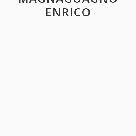
ENRICO