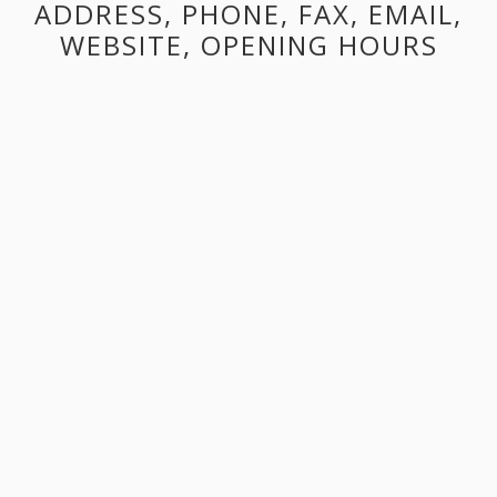
ADDRESS, PHONE, FAX, EMAIL,
WEBSITE, OPENING HOURS