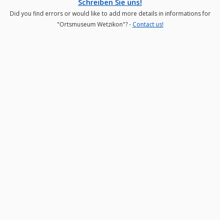
Schreiben Sie uns!
Did you find errors or would like to add more details in informations for
"Ortsmuseum Wetzikon"? -
Contact us!