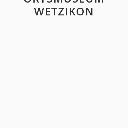
WETZIKON