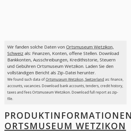
Wir fanden solche Daten von
Ortsmuseum Wetzikon,
Schweiz
als: Finanzen, Konten, offene Stellen. Download
Bankkonten, Ausschreibungen, Kredithistorie, Steuern
und Gebühren Ortsmuseum Wetzikon. Laden Sie den
vollständigen Bericht als Zip-Datei herunter.
We found such data of
Ortsmuseum Wetzikon, Switzerland
as: finance,
accounts, vacancies. Download bank accounts, tenders, credit history,
taxes and fees Ortsmuseum Wetzikon. Download full report as zip-
file.
PRODUKTINFORMATIONE
ORTSMUSEUM WETZIKON