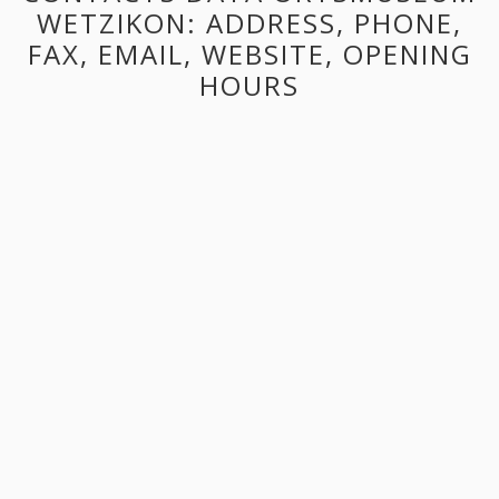
WETZIKON: ADDRESS, PHONE,
FAX, EMAIL, WEBSITE, OPENING
HOURS