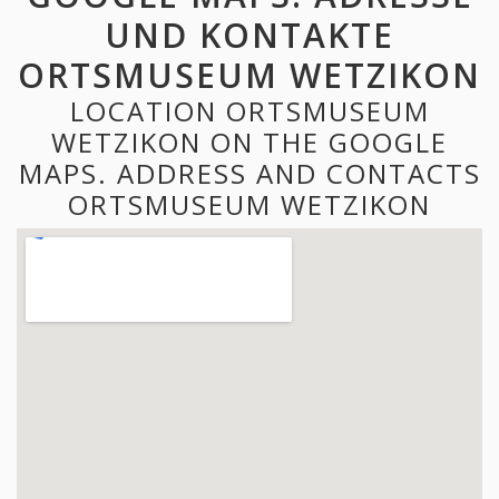
UND KONTAKTE
ORTSMUSEUM WETZIKON
LOCATION ORTSMUSEUM
WETZIKON ON THE GOOGLE
MAPS. ADDRESS AND CONTACTS
ORTSMUSEUM WETZIKON