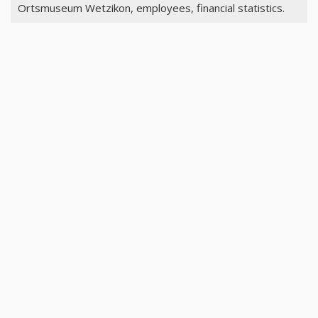
Ortsmuseum Wetzikon, employees, financial statistics.