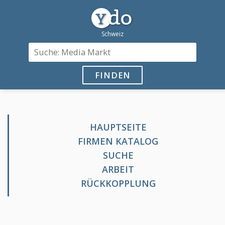
FINDEN
HAUPTSEITE
FIRMEN KATALOG
SUCHE
ARBEIT
RÜCKKOPPLUNG