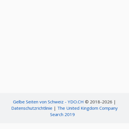
Gelbe Seiten von Schweiz - YDO.CH
© 2018-2026 |
Datenschutzrichtlinie
|
The United Kingdom Company
Search 2019