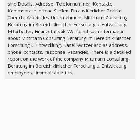
sind Details, Adresse, Telefonnummer, Kontakte,
Kommentare, offene Stellen. Ein ausführlicher Bericht
über die Arbeit des Unternehmens Mittmann Consulting
Beratung im Bereich klinischer Forschung u. Entwicklung.
Mitarbeiter, Finanzstatistik. We found such information
about Mittmann Consulting Beratung im Bereich klinischer
Forschung u. Entwicklung, Basel Switzerland as address,
phone, contacts, response, vacancies. There is a detailed
report on the work of the company Mittmann Consulting
Beratung im Bereich klinischer Forschung u. Entwicklung,
employees, financial statistics.