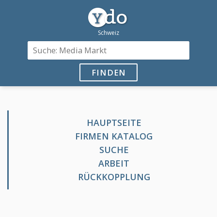
FINDEN
HAUPTSEITE
FIRMEN KATALOG
SUCHE
ARBEIT
RÜCKKOPPLUNG