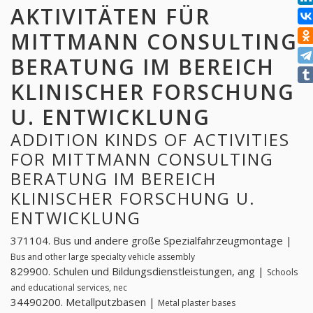
AKTIVITÄTEN FÜR
MITTMANN CONSULTING
BERATUNG IM BEREICH
KLINISCHER FORSCHUNG
U. ENTWICKLUNG
ADDITION KINDS OF ACTIVITIES
FOR MITTMANN CONSULTING
BERATUNG IM BEREICH
KLINISCHER FORSCHUNG U.
ENTWICKLUNG
371104. Bus und andere große Spezialfahrzeugmontage |
Bus and other large specialty vehicle assembly
829900. Schulen und Bildungsdienstleistungen, ang |
Schools
and educational services, nec
34490200. Metallputzbasen |
Metal plaster bases