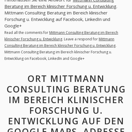
Beratung im Bereich klinischer Forschung u. Entwicklung
.
Mittmann Consulting Beratung im Bereich klinischer
Forschung u. Entwicklung auf Facebook, LinkedIn und
Google+
Read all the comments for
Mittmann Consulting Beratung im Bereich
klinischer Forschung u. Entwicklung
. Leave a respond for
Mittmann
Consulting Beratung im Bereich klinischer Forschung u. Entwicklung
.
Mittmann Consulting Beratung im Bereich klinischer Forschung u.
Entwicklung on Facebook, LinkedIn and Google+
ORT MITTMANN
CONSULTING BERATUNG
IM BEREICH KLINISCHER
FORSCHUNG U.
ENTWICKLUNG AUF DEN
GOOGLE MAPS. ADRESSE