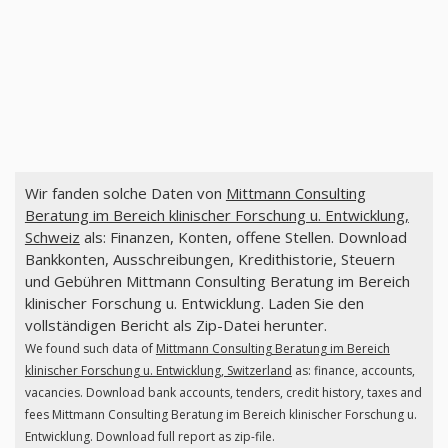
Wir fanden solche Daten von
Mittmann Consulting
Beratung im Bereich klinischer Forschung u. Entwicklung,
Schweiz
als: Finanzen, Konten, offene Stellen. Download
Bankkonten, Ausschreibungen, Kredithistorie, Steuern
und Gebühren Mittmann Consulting Beratung im Bereich
klinischer Forschung u. Entwicklung. Laden Sie den
vollständigen Bericht als Zip-Datei herunter.
We found such data of
Mittmann Consulting Beratung im Bereich
klinischer Forschung u. Entwicklung, Switzerland
as: finance, accounts,
vacancies. Download bank accounts, tenders, credit history, taxes and
fees Mittmann Consulting Beratung im Bereich klinischer Forschung u.
Entwicklung. Download full report as zip-file.