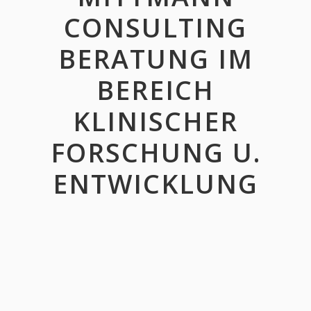
CONSULTING
BERATUNG IM
BEREICH
KLINISCHER
FORSCHUNG U.
ENTWICKLUNG