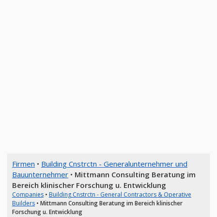
Firmen
•
Building Cnstrctn - Generalunternehmer und
Bauunternehmer
•
Mittmann Consulting Beratung im
Bereich klinischer Forschung u. Entwicklung
Companies
•
Building Cnstrctn - General Contractors & Operative
Builders
•
Mittmann Consulting Beratung im Bereich klinischer
Forschung u. Entwicklung