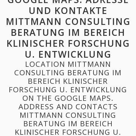
UND KONTAKTE
MITTMANN CONSULTING
BERATUNG IM BEREICH
KLINISCHER FORSCHUNG
U. ENTWICKLUNG
LOCATION MITTMANN
CONSULTING BERATUNG IM
BEREICH KLINISCHER
FORSCHUNG U. ENTWICKLUNG
ON THE GOOGLE MAPS.
ADDRESS AND CONTACTS
MITTMANN CONSULTING
BERATUNG IM BEREICH
KLINISCHER FORSCHUNG U.