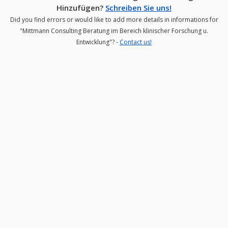
Hinzufügen?
Schreiben Sie uns!
Did you find errors or would like to add more details in informations for
"Mittmann Consulting Beratung im Bereich klinischer Forschung u.
Entwicklung"? -
Contact us!