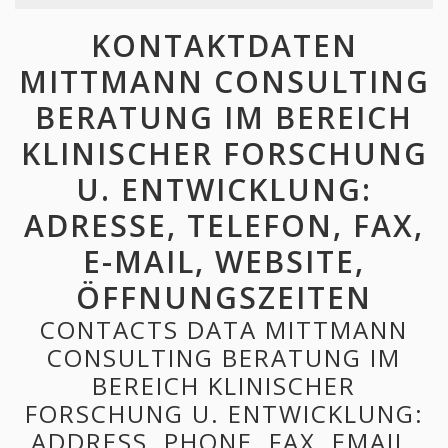
KONTAKTDATEN
MITTMANN CONSULTING
BERATUNG IM BEREICH
KLINISCHER FORSCHUNG
U. ENTWICKLUNG:
ADRESSE, TELEFON, FAX,
E-MAIL, WEBSITE,
ÖFFNUNGSZEITEN
CONTACTS DATA MITTMANN
CONSULTING BERATUNG IM
BEREICH KLINISCHER
FORSCHUNG U. ENTWICKLUNG:
ADDRESS, PHONE, FAX, EMAIL,