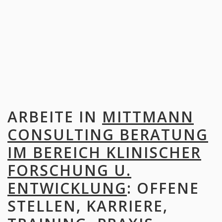
ARBEITE IN
MITTMANN
CONSULTING BERATUNG
IM BEREICH KLINISCHER
FORSCHUNG U.
ENTWICKLUNG
: OFFENE
STELLEN, KARRIERE,