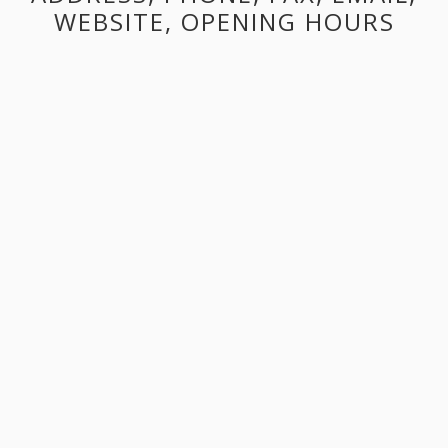
WEBSITE, OPENING HOURS