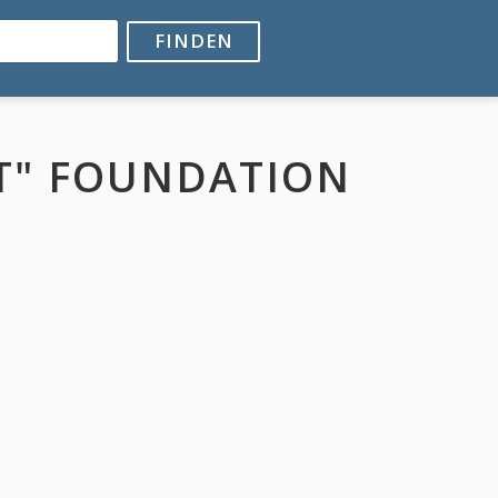
FINDEN
ST" FOUNDATION