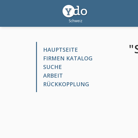
"
HAUPTSEITE
FIRMEN KATALOG
SUCHE
ARBEIT
RÜCKKOPPLUNG