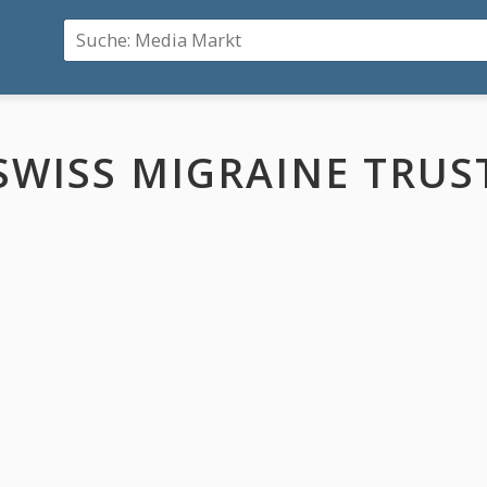
SWISS MIGRAINE TRU