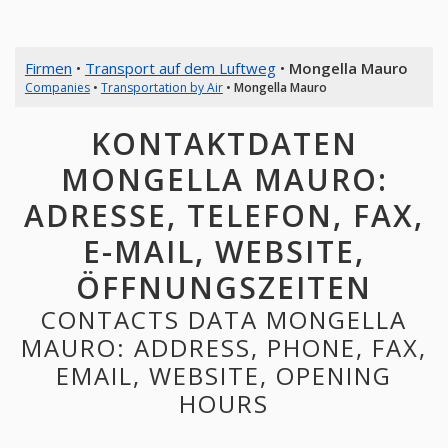
Firmen
•
Transport auf dem Luftweg
•
Mongella Mauro
Companies
•
Transportation by Air
•
Mongella Mauro
KONTAKTDATEN
MONGELLA MAURO:
ADRESSE, TELEFON, FAX,
E-MAIL, WEBSITE,
ÖFFNUNGSZEITEN
CONTACTS DATA MONGELLA
MAURO: ADDRESS, PHONE, FAX,
EMAIL, WEBSITE, OPENING
HOURS