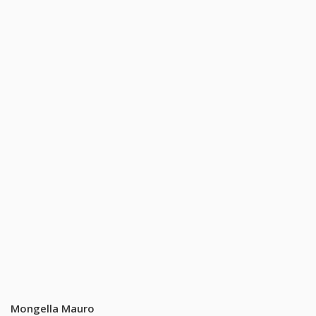
Mongella Mauro