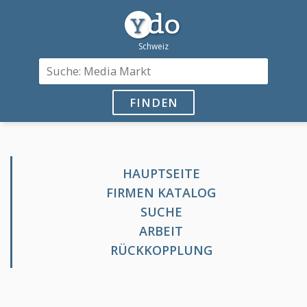
FINDEN
HAUPTSEITE
FIRMEN KATALOG
SUCHE
ARBEIT
RÜCKKOPPLUNG