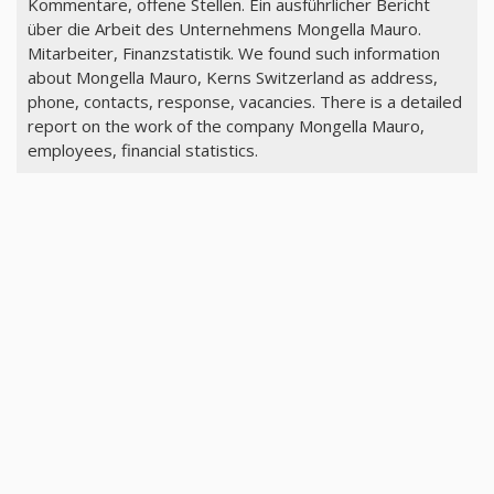
Kommentare, offene Stellen. Ein ausführlicher Bericht
über die Arbeit des Unternehmens Mongella Mauro.
Mitarbeiter, Finanzstatistik. We found such information
about Mongella Mauro, Kerns Switzerland as address,
phone, contacts, response, vacancies. There is a detailed
report on the work of the company Mongella Mauro,
employees, financial statistics.