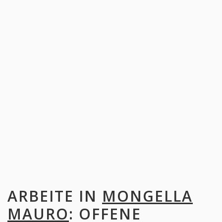
ARBEITE IN
MONGELLA
MAURO
: OFFENE