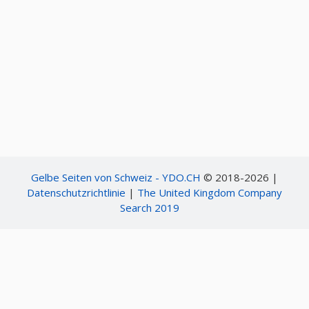
Gelbe Seiten von Schweiz - YDO.CH
© 2018-2026 |
Datenschutzrichtlinie
|
The United Kingdom Company
Search 2019