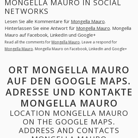
MONGELLA MAURO IN SOCIAL
NETWORKS
Lesen Sie alle Kommentare für
Mongella Mauro
.
Hinterlassen Sie eine Antwort für
Mongella Mauro
. Mongella
Mauro auf Facebook, LinkedIn und Google+
Read all the comments for
Mongella Mauro
. Leave a respond for
Mongella Mauro
. Mongella Mauro on Facebook, LinkedIn and Google+
ORT MONGELLA MAURO
AUF DEN GOOGLE MAPS.
ADRESSE UND KONTAKTE
MONGELLA MAURO
LOCATION MONGELLA MAURO
ON THE GOOGLE MAPS.
ADDRESS AND CONTACTS