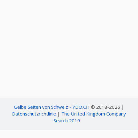
Gelbe Seiten von Schweiz - YDO.CH
© 2018-2026 |
Datenschutzrichtlinie
|
The United Kingdom Company
Search 2019