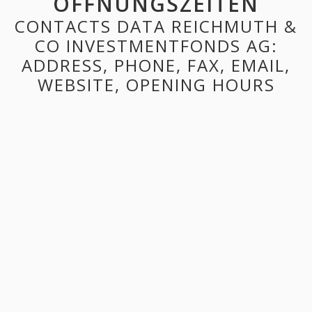
ÖFFNUNGSZEITEN
CONTACTS DATA REICHMUTH &
CO INVESTMENTFONDS AG:
ADDRESS, PHONE, FAX, EMAIL,
WEBSITE, OPENING HOURS