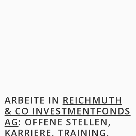
ARBEITE IN
REICHMUTH
& CO INVESTMENTFONDS
AG
: OFFENE STELLEN,
KARRIERE, TRAINING,