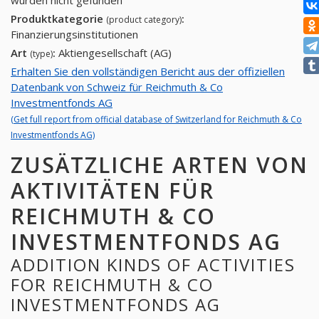
wurden nicht gefunden
Produktkategorie
:
(product category)
Finanzierungsinstitutionen
Art
:
Aktiengesellschaft (AG)
(type)
Erhalten Sie den vollständigen Bericht aus der offiziellen
Datenbank von Schweiz für Reichmuth & Co
Investmentfonds AG
(Get full report from official database of Switzerland for Reichmuth & Co
Investmentfonds AG)
ZUSÄTZLICHE ARTEN VON
AKTIVITÄTEN FÜR
REICHMUTH & CO
INVESTMENTFONDS AG
ADDITION KINDS OF ACTIVITIES
FOR REICHMUTH & CO
INVESTMENTFONDS AG