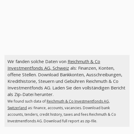
Wir fanden solche Daten von
Reichmuth & Co
Investmentfonds AG, Schweiz
als: Finanzen, Konten,
offene Stellen. Download Bankkonten, Ausschreibungen,
Kredithistorie, Steuern und Gebühren Reichmuth & Co
Investmentfonds AG. Laden Sie den vollständigen Bericht
als Zip-Datei herunter.
We found such data of
Reichmuth & Co Investmentfonds AG,
Switzerland
as: finance, accounts, vacancies. Download bank
accounts, tenders, credit history, taxes and fees Reichmuth & Co
Investmentfonds AG. Download full report as zip-file.