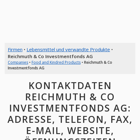
Firmen
•
Lebensmittel und verwandte Produkte
•
Reichmuth & Co Investmentfonds AG
Companies
•
Food and Kindred Products
•
Reichmuth & Co
Investmentfonds AG
KONTAKTDATEN
REICHMUTH & CO
INVESTMENTFONDS AG:
ADRESSE, TELEFON, FAX,
E-MAIL, WEBSITE,