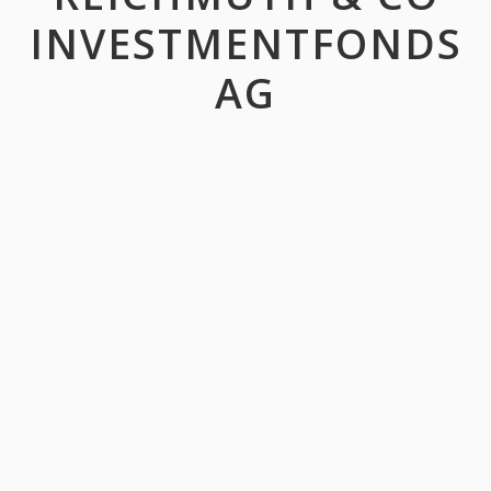
INVESTMENTFONDS
AG