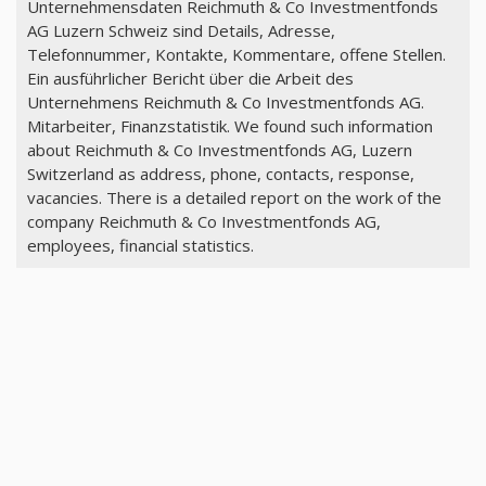
Unternehmensdaten Reichmuth & Co Investmentfonds
AG Luzern Schweiz sind Details, Adresse,
Telefonnummer, Kontakte, Kommentare, offene Stellen.
Ein ausführlicher Bericht über die Arbeit des
Unternehmens Reichmuth & Co Investmentfonds AG.
Mitarbeiter, Finanzstatistik. We found such information
about Reichmuth & Co Investmentfonds AG, Luzern
Switzerland as address, phone, contacts, response,
vacancies. There is a detailed report on the work of the
company Reichmuth & Co Investmentfonds AG,
employees, financial statistics.