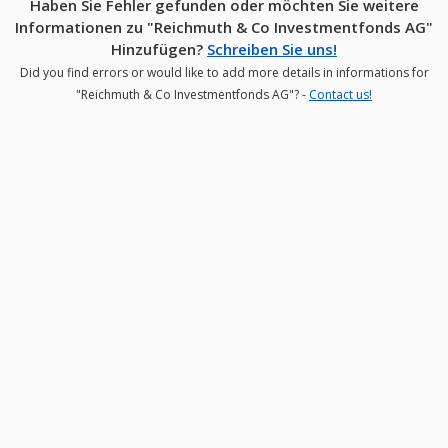
Haben Sie Fehler gefunden oder möchten Sie weitere
Informationen zu "Reichmuth & Co Investmentfonds AG"
Hinzufügen?
Schreiben Sie uns!
Did you find errors or would like to add more details in informations for
"Reichmuth & Co Investmentfonds AG"? -
Contact us!