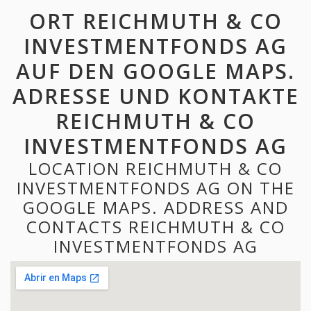
ORT REICHMUTH & CO
INVESTMENTFONDS AG
AUF DEN GOOGLE MAPS.
ADRESSE UND KONTAKTE
REICHMUTH & CO
INVESTMENTFONDS AG
LOCATION REICHMUTH & CO
INVESTMENTFONDS AG ON THE
GOOGLE MAPS. ADDRESS AND
CONTACTS REICHMUTH & CO
INVESTMENTFONDS AG