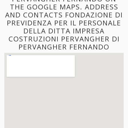
THE GOOGLE MAPS. ADDRESS
AND CONTACTS FONDAZIONE DI
PREVIDENZA PER IL PERSONALE
DELLA DITTA IMPRESA
COSTRUZIONI PERVANGHER DI
PERVANGHER FERNANDO