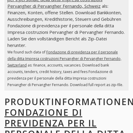
Pervangher di Pervangher Fernando, Schweiz
als:
Finanzen, Konten, offene Stellen. Download Bankkonten,
Ausschreibungen, Kredithistorie, Steuern und Gebühren
Fondazione di previdenza per il personale della ditta
Impresa costruzioni Pervangher di Pervangher Fernando.
Laden Sie den vollständigen Bericht als Zip-Datei
herunter.
We found such data of
Fondazione di previdenza per il personale
della ditta Impresa costruzioni Pervangher di Pervangher Fernando,
Switzerland
as: finance, accounts, vacancies. Download bank
accounts, tenders, credit history, taxes and fees Fondazione di
previdenza per il personale della ditta Impresa costruzioni
Pervangher di Pervangher Fernando. Download full report as zip-file.
PRODUKTINFORMATIONE
FONDAZIONE DI
PREVIDENZA PER IL