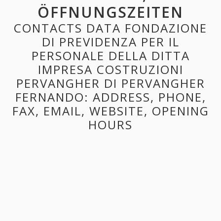
ÖFFNUNGSZEITEN
CONTACTS DATA FONDAZIONE
DI PREVIDENZA PER IL
PERSONALE DELLA DITTA
IMPRESA COSTRUZIONI
PERVANGHER DI PERVANGHER
FERNANDO: ADDRESS, PHONE,
FAX, EMAIL, WEBSITE, OPENING
HOURS