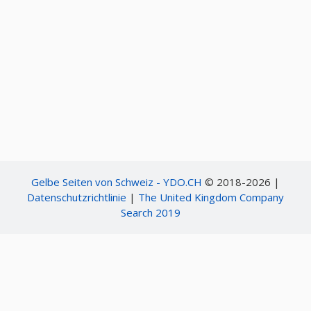
Gelbe Seiten von Schweiz - YDO.CH
© 2018-2026 |
Datenschutzrichtlinie
|
The United Kingdom Company
Search 2019