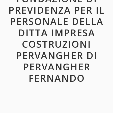
PREVIDENZA PER IL
PERSONALE DELLA
DITTA IMPRESA
COSTRUZIONI
PERVANGHER DI
PERVANGHER
FERNANDO