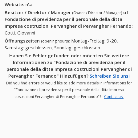
Website:
n\a
Besitzer / Direktor / Manager
of
(Owner / Director / Manager)
Fondazione di previdenza per il personale della ditta
Impresa costruzioni Pervangher di Pervangher Fernando
:
Cotti, Giovanni
Öffnungszeiten
:
Montag-Freitag: 9-20,
(opening hours)
Samstag: geschlossen, Sonntag: geschlossen
Haben Sie Fehler gefunden oder möchten Sie weitere
Informationen zu "Fondazione di previdenza per il
personale della ditta Impresa costruzioni Pervangher di
Pervangher Fernando" Hinzufügen?
Schreiben Sie uns!
Did you find errors or would like to add more details in informations for
"Fondazione di previdenza per il personale della ditta Impresa
costruzioni Pervangher di Pervangher Fernando"? -
Contact us!