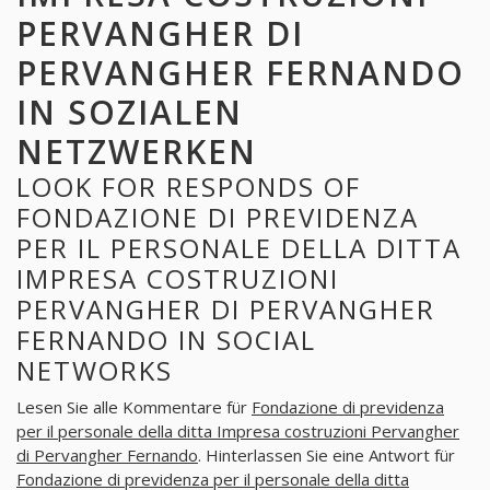
PERVANGHER DI
PERVANGHER FERNANDO
IN SOZIALEN
NETZWERKEN
LOOK FOR RESPONDS OF
FONDAZIONE DI PREVIDENZA
PER IL PERSONALE DELLA DITTA
IMPRESA COSTRUZIONI
PERVANGHER DI PERVANGHER
FERNANDO IN SOCIAL
NETWORKS
Lesen Sie alle Kommentare für
Fondazione di previdenza
per il personale della ditta Impresa costruzioni Pervangher
di Pervangher Fernando
. Hinterlassen Sie eine Antwort für
Fondazione di previdenza per il personale della ditta