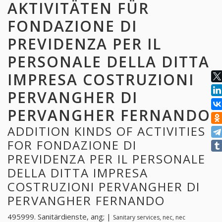
AKTIVITÄTEN FÜR
FONDAZIONE DI
PREVIDENZA PER IL
PERSONALE DELLA DITTA
IMPRESA COSTRUZIONI
PERVANGHER DI
PERVANGHER FERNANDO
ADDITION KINDS OF ACTIVITIES
FOR FONDAZIONE DI
PREVIDENZA PER IL PERSONALE
DELLA DITTA IMPRESA
COSTRUZIONI PERVANGHER DI
PERVANGHER FERNANDO
495999. Sanitärdienste, ang; |
Sanitary services, nec, nec