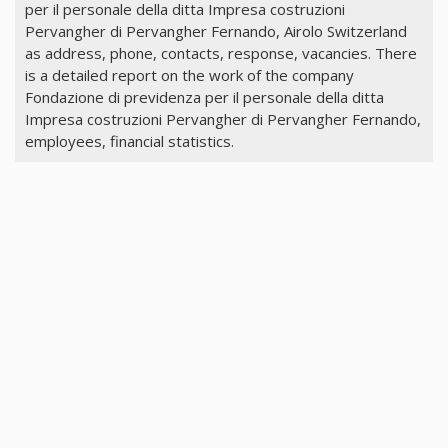
per il personale della ditta Impresa costruzioni
Pervangher di Pervangher Fernando, Airolo Switzerland
as address, phone, contacts, response, vacancies. There
is a detailed report on the work of the company
Fondazione di previdenza per il personale della ditta
Impresa costruzioni Pervangher di Pervangher Fernando,
employees, financial statistics.