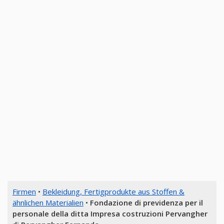
Firmen
•
Bekleidung, Fertigprodukte aus Stoffen &
ähnlichen Materialien
•
Fondazione di previdenza per il
personale della ditta Impresa costruzioni Pervangher