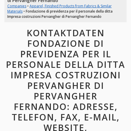
di Pervangher Fernando
Companies
•
Apparel, Finished Products from Fabrics & Similar
Materials
•
Fondazione di previdenza per il personale della ditta
Impresa costruzioni Pervangher di Pervangher Fernando
KONTAKTDATEN
FONDAZIONE DI
PREVIDENZA PER IL
PERSONALE DELLA DITTA
IMPRESA COSTRUZIONI
PERVANGHER DI
PERVANGHER
FERNANDO: ADRESSE,
TELEFON, FAX, E-MAIL,
WEBSITE,