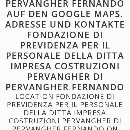
PERVANGHER FERNANDO
AUF DEN GOOGLE MAPS.
ADRESSE UND KONTAKTE
FONDAZIONE DI
PREVIDENZA PER IL
PERSONALE DELLA DITTA
IMPRESA COSTRUZIONI
PERVANGHER DI
PERVANGHER FERNANDO
LOCATION FONDAZIONE DI
PREVIDENZA PER IL PERSONALE
DELLA DITTA IMPRESA
COSTRUZIONI PERVANGHER DI
PERVANGHER FERNANDO ON