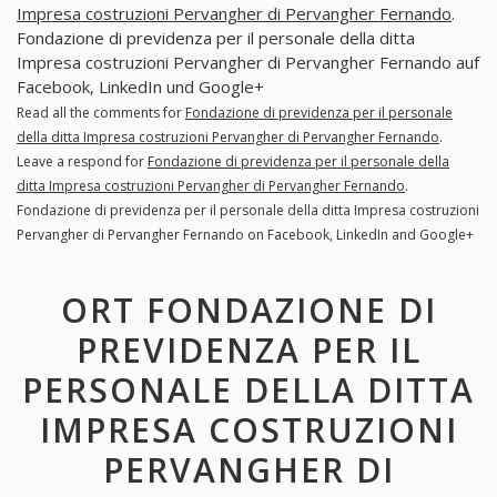
Impresa costruzioni Pervangher di Pervangher Fernando
.
Fondazione di previdenza per il personale della ditta
Impresa costruzioni Pervangher di Pervangher Fernando auf
Facebook, LinkedIn und Google+
Read all the comments for
Fondazione di previdenza per il personale
della ditta Impresa costruzioni Pervangher di Pervangher Fernando
.
Leave a respond for
Fondazione di previdenza per il personale della
ditta Impresa costruzioni Pervangher di Pervangher Fernando
.
Fondazione di previdenza per il personale della ditta Impresa costruzioni
Pervangher di Pervangher Fernando on Facebook, LinkedIn and Google+
ORT FONDAZIONE DI
PREVIDENZA PER IL
PERSONALE DELLA DITTA
IMPRESA COSTRUZIONI
PERVANGHER DI