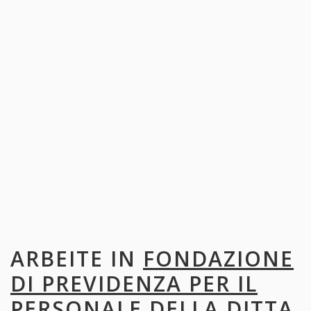
ARBEITE IN
FONDAZIONE
DI PREVIDENZA PER IL
PERSONALE DELLA DITTA